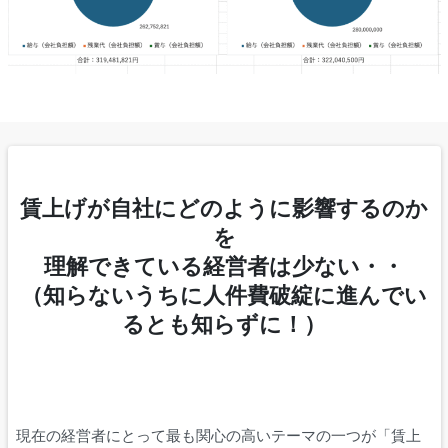
賃上げが自社にどのように影響するのか
を
理解できている経営者は少ない・・
（知らないうちに人件費破綻に進んでい
るとも知らずに！）
現在の経営者にとって最も関心の高いテーマの一つが「賃上