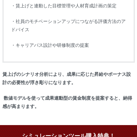
・賃上げと連動した目標管理や人材育成計画の策定
・社員のモチベーションアップにつながる評価方法のア
ドバイス
・キャリアパス設計や研修制度の提案
賃上げのシナリオ分析により、成果に応じた昇給やボーナス設
計の必要性が浮き彫りになります。
数値モデルを使って成果連動型の賃金制度を提案すると、納得
感が高まります。
シミュレーションツール購入特典！