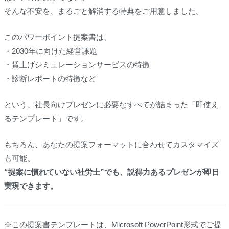
そんな不安を、まるごと解消する特典をご用意しました。
このパワーポイント提案書は、
・2030年に向けた経営課題
・賃上げシミュレーションサービスの特徴
・診断レポートの特徴など
という、社長向けプレゼンに必要なすべてが詰まった「即使え
るテンプレート」です。
もちろん、あなたの提案フォーマットに合わせてカスタマイズ
も可能。
“提案に慣れていない社労士”でも、説得力あるプレゼンが即日
実現できます。
※この提案書テンプレートは、Microsoft PowerPoint形式でご提