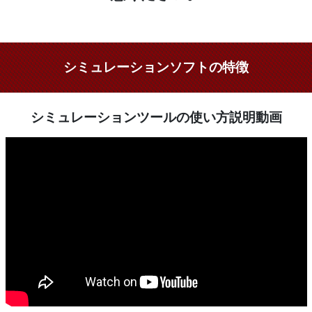
シミュレーションソフトの特徴
シミュレーションツールの使い方説明動画