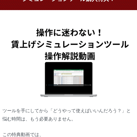
ツールを手にしてから「どうやって使えばいいんだろう？」と
悩む時間は、もう必要ありません。
この特典動画では、