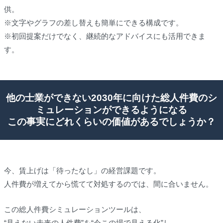
供。
※文字やグラフの差し替えも簡単にできる構成です。
※初回提案だけでなく、継続的なアドバイスにも活用できま
す。
他の士業ができない2030年に向けた総人件費のシ
ミュレーションができるようになる
この事実にどれくらいの価値があるでしょうか？
今、賃上げは「待ったなし」の経営課題です。
人件費が増えてから慌てて対処するのでは、間に合いません。
この総人件費シミュレーションツールは、
“見えない未来の人件費”を“今この場で見える化”し、