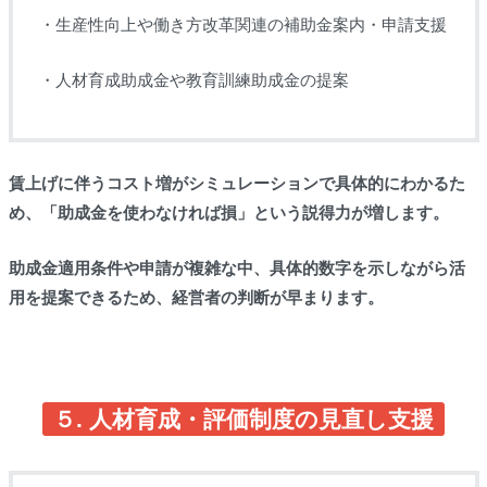
・生産性向上や働き方改革関連の補助金案内・申請支援
・人材育成助成金や教育訓練助成金の提案
賃上げに伴うコスト増がシミュレーションで具体的にわかるた
め、「助成金を使わなければ損」という説得力が増します。
助成金適用条件や申請が複雑な中、具体的数字を示しながら活
用を提案できるため、経営者の判断が早まります。
５. 人材育成・評価制度の見直し支援