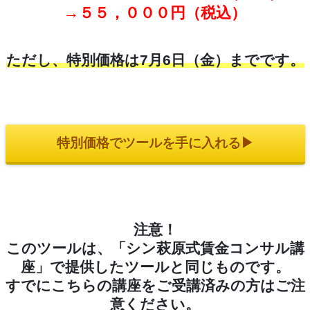
→５５，０００円（税込）
ただし、特別価格は7月6日（金）までです。
特別価格でツールを手に入れる▶︎
注意！
このツールは、「シン萩原式賃金コンサル講
座」で提供したツールと同じものです。
すでにこちらの講座をご受講済みの方はご注
意ください。