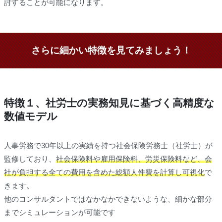
討することが可能になります。
さらに細かい特徴を見てみましょう！
特徴１、社労士の実務知見に基づく高精度な
数値モデル
人事労務で30年以上の実績を持つ社会保険労務士（社労士）が
監修しており、
社会保険料や雇用保険料、労災保険料など、会
社が負担する全ての費用を含めた総額人件費を計算し可視化
で
きます。
他のコンサルタントではなかなかできないような、細かな部分
までシミュレーションが可能です