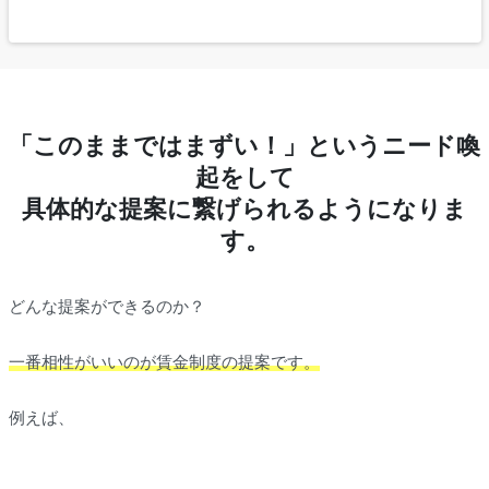
「このままではまずい！」というニード喚
起をして
具体的な提案に繋げられるようになりま
す。
どんな提案ができるのか？
一番相性がいいのが賃金制度の提案です。
例えば、