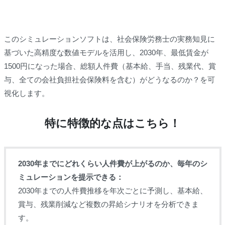
このシミュレーションソフトは、社会保険労務士の実務知見に
基づいた高精度な数値モデルを活用し、2030年、最低賃金が
1500円になった場合、総額人件費（基本給、手当、残業代、賞
与、全ての会社負担社会保険料を含む）がどうなるのか？を可
視化します。
特に特徴的な点はこちら！
2030年までにどれくらい人件費が上がるのか、毎年のシ
ミュレーションを提示できる：
2030年までの人件費推移を年次ごとに予測し、基本給、
賞与、残業削減など複数の昇給シナリオを分析できま
す。