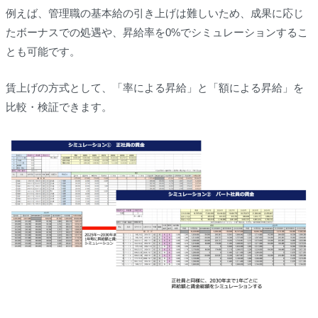
例えば、管理職の基本給の引き上げは難しいため、成果に応じ
たボーナスでの処遇や、昇給率を0%でシミュレーションするこ
とも可能です。
賃上げの方式として、「率による昇給」と「額による昇給」を
比較・検証できます。