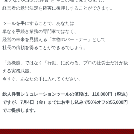
経営者の意思決定を確実に後押しすることができます。
ツールを手にすることで、あなたは
単なる手続き業務の専門家ではなく、
経営の未来を見据える「本物のパートナー」として
社長の信頼を得ることができるでしょう。
「危機感」ではなく「行動」に変わる、プロの社労士だけが扱
える実務武器。
今すぐ、あなたの手に入れてください。
総人件費シミュレーションツールの値段は、110,000円（税込）
ですが、7月4日（金）までにお申し込みで50%オフの55,000円
でご提供します。