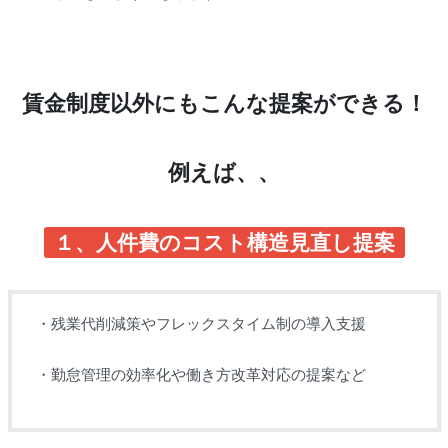
賃金制度以外にもこんな提案ができる！
例えば、、
１、人件費のコスト構造見直し提案
・残業代削減策やフレックスタイム制の導入支援
・勤怠管理の効率化や働き方改革対応の提案など