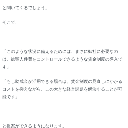
と聞いてくるでしょう。
そこで、
「このような状況に備えるためには、まさに御社に必要なの
は、総額人件費をコントロールできるような賃金制度の導入で
す」
「もし助成金が活用できる場合は、賃金制度の見直しにかかる
コストを抑えながら、この大きな経営課題を解決することが可
能です」
と提案ができるようになります。