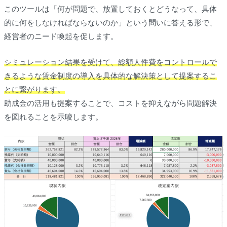
このツールは「何が問題で、放置しておくとどうなって、具体
的に何をしなければならないのか」という問いに答える形で、
経営者のニード喚起を促します。
シミュレーション結果を受けて、総額人件費をコントロールで
きるような賃金制度の導入を具体的な解決策として提案するこ
とに繋がります。
助成金の活用も提案することで、コストを抑えながら問題解決
を図れることを示唆します。