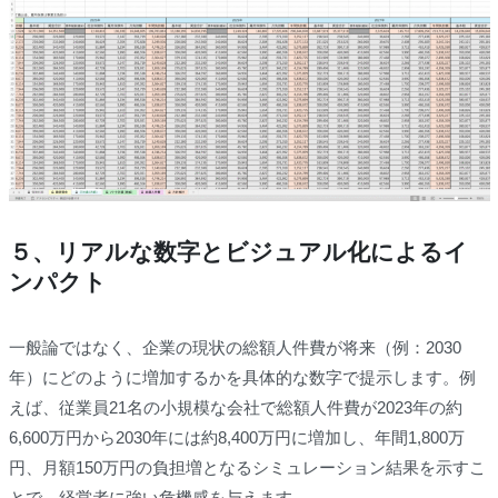
５、リアルな数字とビジュアル化によるイ
ンパクト
一般論ではなく、企業の現状の総額人件費が将来（例：2030
年）にどのように増加するかを具体的な数字で提示します。例
えば、従業員21名の小規模な会社で総額人件費が2023年の約
6,600万円から2030年には約8,400万円に増加し、年間1,800万
円、月額150万円の負担増となるシミュレーション結果を示すこ
とで、経営者に強い危機感を与えます。