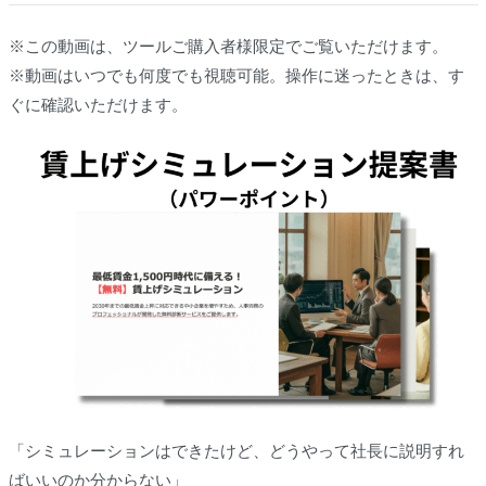
※この動画は、ツールご購入者様限定でご覧いただけます。
※動画はいつでも何度でも視聴可能。操作に迷ったときは、す
ぐに確認いただけます。
「シミュレーションはできたけど、どうやって社長に説明すれ
ばいいのか分からない」