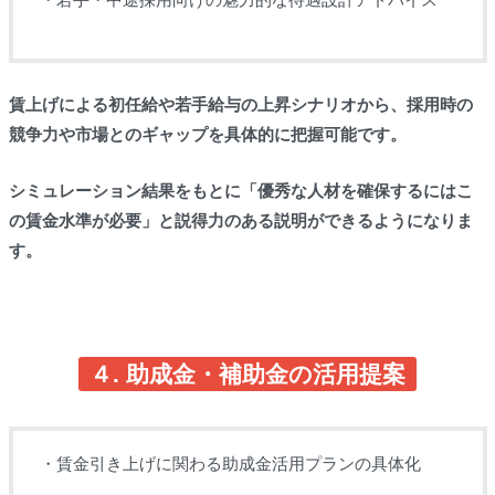
賃上げによる初任給や若手給与の上昇シナリオから、採用時の
競争力や市場とのギャップを具体的に把握可能です。
シミュレーション結果をもとに「優秀な人材を確保するにはこ
の賃金水準が必要」と説得力のある説明ができるようになりま
す。
４. 助成金・補助金の活用提案
・賃金引き上げに関わる助成金活用プランの具体化