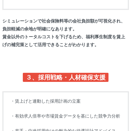
シミュレーションで社会保険料等の会社負担額が可視化され、
負担軽減の余地が明確になあります。
賃金以外のトータルコストを下げるため、福利厚生制度を賃上
げの補完策として活用できることがわかります。
３、採用戦略・人材確保支援
・賃上げと連動した採用計画の立案
・有効求人倍率や市場賃金データを基にした競争力分析
・若手・中途採用向けの魅力的な待遇設計アドバイス