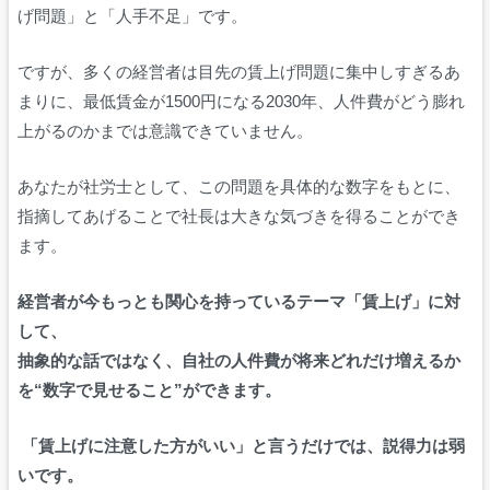
げ問題」と「人手不足」です。
ですが、多くの経営者は目先の賃上げ問題に集中しすぎるあ
まりに、最低賃金が1500円になる2030年、人件費がどう膨れ
上がるのかまでは意識できていません。
あなたが社労士として、この問題を具体的な数字をもとに、
指摘してあげることで社長は大きな気づきを得ることができ
ます。
経営者が今もっとも関心を持っているテーマ「賃上げ」に対
して、
抽象的な話ではなく、自社の人件費が将来どれだけ増えるか
を“数字で見せること”ができます。
「賃上げに注意した方がいい」と言うだけでは、説得力は弱
いです。