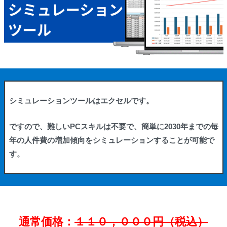
シミュレーションツールはエクセルです。
ですので、難しいPCスキルは不要で、簡単に2030年までの毎
年の人件費の増加傾向をシミュレーションすることが可能で
す。
通常価格：
１１０，０００円（税込）