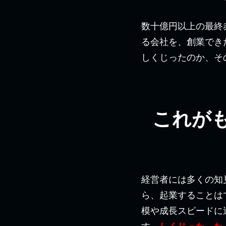
数十億円以上の最終
る会社を、創業でき
しくじったのか、そ
これが
経営者には多くの知
ら、起業することは
模や成長スピードに