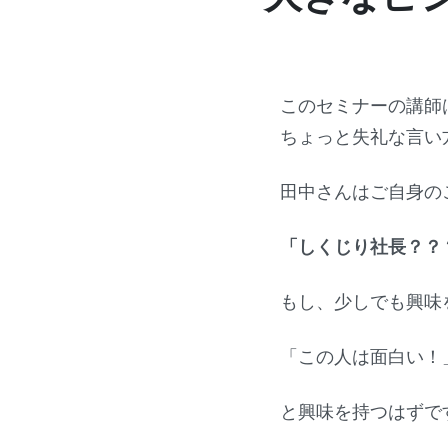
このセミナーの講師
ちょっと失礼な言い
田中さんはご自身の
「しくじり社長？？
もし、少しでも興味
「この人は面白い！
と興味を持つはずで