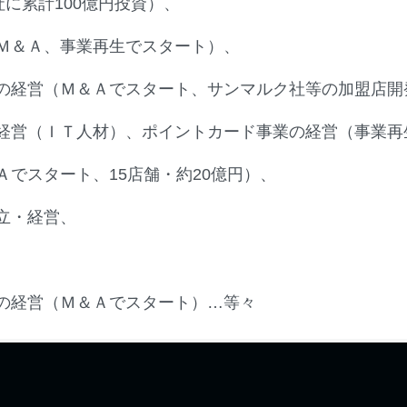
社に累計100億円投資）、
Ｍ＆Ａ、事業再生でスタート）、
の経営（Ｍ＆Ａでスタート、サンマルク社等の加盟店開
経営（ＩＴ人材）、ポイントカード事業の経営（事業再
Ａでスタート、15店舗・約20億円）、
立・経営、
の経営（Ｍ＆Ａでスタート）…等々