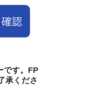
です。FP
了承くださ