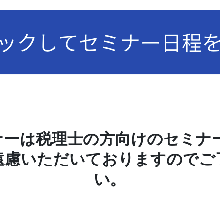
ナーは税理士の方向けのセミナー
遠慮いただいておりますのでご
い。