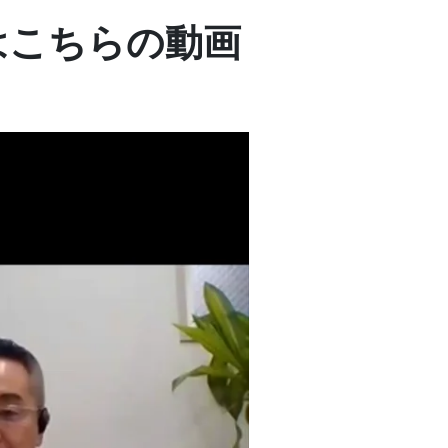
はこちらの動画