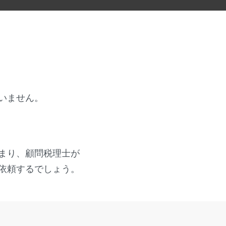
いません。
まり、顧問税理士が
依頼するでしょう。