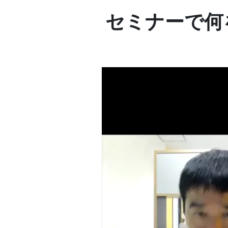
セミナーで何