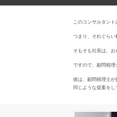
このコンサルタント
つまり、それぐらい
そもそも社長は、お
ですので、顧問税理
彼は、顧問税理士が
同じような提案をし