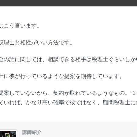
はこう言います。
税理士と相性がいい方法です。
金の話に関しては、相談できる相手は税理士ぐらいしか
士に彼が行っているような提案を期待しています。
提案していないから、契約が取れているようなもの。つ
ていれば、かなり高い確率で彼ではなく、顧問税理士に
講師紹介