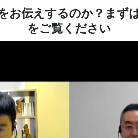
をお伝えするのか？まず
をご覧ください