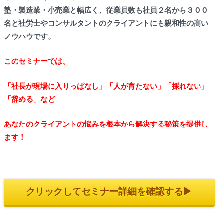
塾・製造業・小売業と幅広く、従業員数も社員２名から３００
名と社労士やコンサルタントのクライアントにも親和性の高い
ノウハウです。
このセミナーでは、
「社長が現場に入りっぱなし」「人が育たない」「採れない」
「辞める」など
あなたのクライアントの悩みを根本から解決する秘策を提供し
ます！
クリックしてセミナー詳細を確認する▶︎