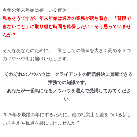
今年の年末年始は嬉しい９連休！・・
私もそうですが、年末年始は通常の業務が落ち着き、「普段で
きないこと」に取り組む時間を確保したい！そう思っていませ
んか？
そんなあなたのために、士業としての価値を大きく高める３つ
のノウハウをお届けいたします。
それぞれのノウハウは、クライアントの問題解決に貢献できる
実務での知識です。
あなたが一番気になるノウハウを選んで受講してみてくださ
い。
2025年を飛躍の年にするために、他の社労士と差をつける新し
いスキルや視点を身につけませんか？