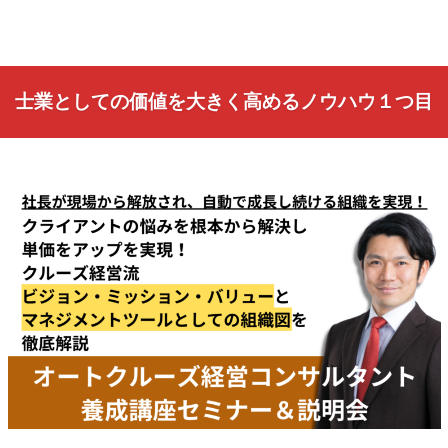
士業としての価値を大きく高めるノウハウ１つ目