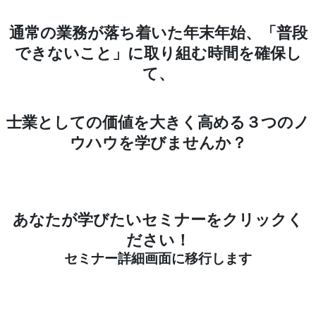
通常の業務が落ち着いた年末年始、「普段
できないこと」に取り組む時間を確保し
て、
士業としての価値を大きく高める３つのノ
ウハウを学びませんか？
あなたが学びたいセミナーをクリックく
ださい！
セミナー詳細画面に移行します