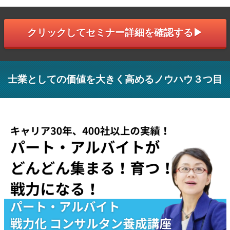
クリックしてセミナー詳細を確認する▶︎
士業としての価値を大きく高めるノウハウ３つ目