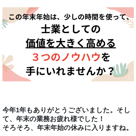
今年1年もありがとうございました。そし
て、年末の業務お疲れ様でした！
そろそろ、年末年始の休みに入りますね。