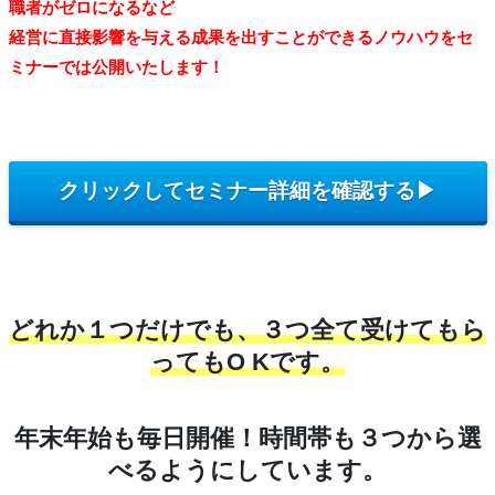
職者がゼロになるなど
経営に直接影響を与える成果を出すことができるノウハウをセ
ミナーでは公開いたします！
クリックしてセミナー詳細を確認する▶︎
どれか１つだけでも、３つ全て受けてもら
ってもO Kです。
年末年始も毎日開催！時間帯も３つから選
べるようにしています。