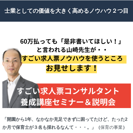
士業としての価値を大きく高めるノウハウ２つ目
「開園から1年、なかなか充足できずに困ってたけど、たった2
か月で保育士が３名も採れるなんて・・・。」（
保育の事業
）