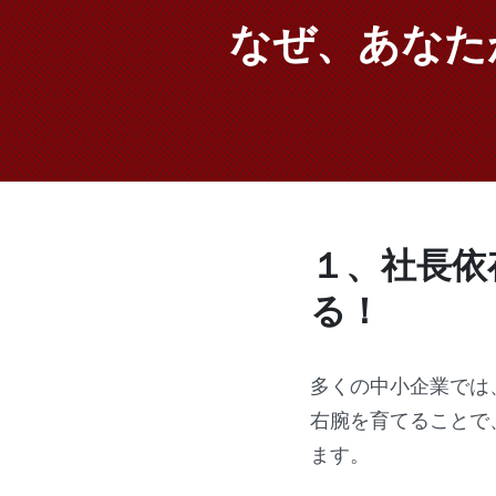
なぜ、あなた
１、社長依
る！
多くの中小企業では
右腕を育てることで
ます。