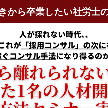
きから卒業したい社労士