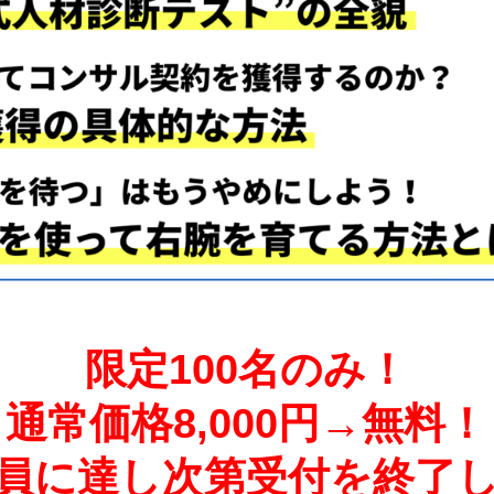
限定100名のみ！
通常価格8,000円→無料！
員に達し次第受付を終了