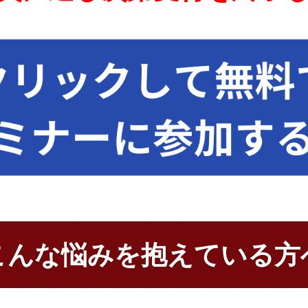
こんな悩みを抱えている方