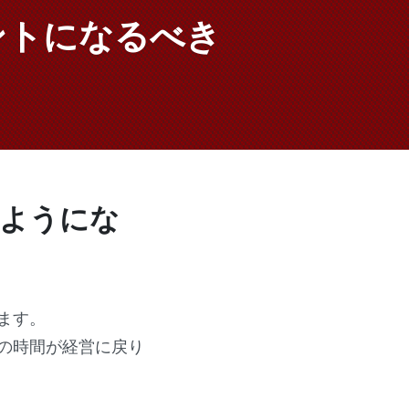
ントになるべき
るようにな
ます。
の時間が経営に戻り