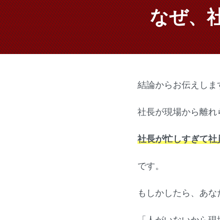
なぜ、
結論からお伝えしま
社長が現場から離れ
社長が忙しすぎて社
です。
もしかしたら、あな