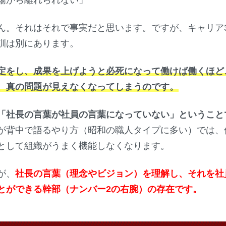
場から離れられない」
ん。それはそれで事実だと思います。ですが、キャリア
訓は別にあります。
定をし、成果を上げようと必死になって働けば働くほど
、真の問題が見えなくなってしまうのです。
「社長の言葉が社員の言葉になっていない」ということ
が背中で語るやり方（昭和の職人タイプに多い）では、
として組織がうまく機能しなくなります。
が、
社長の言葉（理念やビジョン）を理解し、それを社
とができる幹部（ナンバー2の右腕）の存在です。