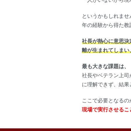
「人がいないから現
というかもしれませ
年の経験から得た教
社長が熱心に意思決
離が生まれてしまい
最も大きな課題は、
社長やベテラン上司
に理解できず、結果
ここで必要となるの
現場で実行させるこ