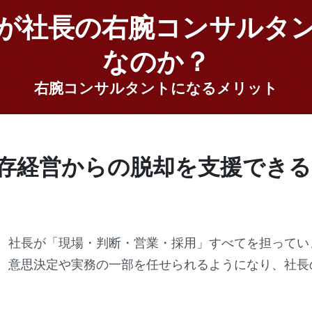
が社長の右腕コンサルタ
なのか？
右腕コンサルタントになるメリット
存経営からの脱却を支援でき
、社長が「現場・判断・営業・採用」すべてを担ってい
、意思決定や実務の一部を任せられるようになり、社長