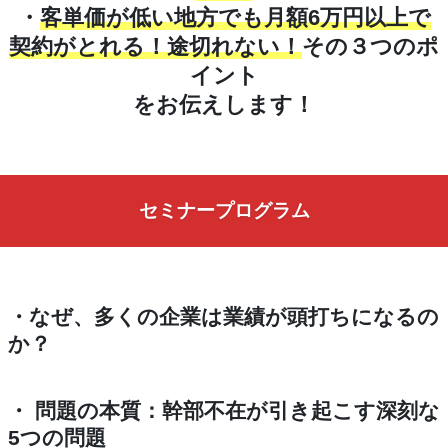
・
客単価が低い地方でも月額6万円以上で
契約がとれる！途切れない！
その３つのポ
イント
をお伝えします！
セミナープログラム
・なぜ、多くの企業は業績が頭打ちになるの
か？
・ 問題の本質：幹部不在が引き起こす深刻な
5つの問題