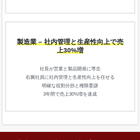
製造業 – 社内管理と生産性向上で売
上30%増
社長が営業と製品開発に専念
右腕社員に社内管理と生産性向上を任せる
明確な役割分担と権限委譲
3年間で売上30%増を達成