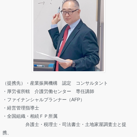
（提携先）・産業振興機構 認定 コンサルタント
・厚労省所轄 介護労働センター 専任講師
・ファイナンシャルプランナー（AFP）
・経営管理指導士
・全国組織・相続ＦＰ所属
弁護士・税理士・司法書士・土地家屋調査士と提
携、