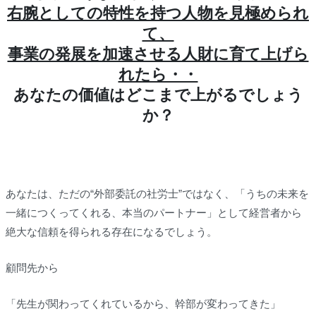
右腕としての特性を持つ人物を見極められ
て、
事業の発展を加速させる人財に育て上げら
れたら・・
あなたの価値はどこまで上がるでしょう
か？
あなたは、ただの“外部委託の社労士”ではなく、「うちの未来を
一緒につくってくれる、本当のパートナー」として経営者から
絶大な信頼を得られる存在になるでしょう。
顧問先から
「先生が関わってくれているから、幹部が変わってきた」