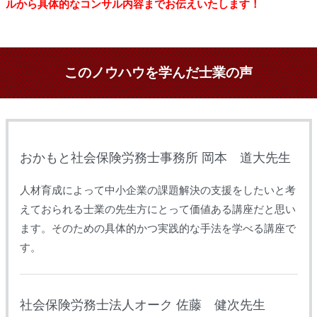
ルから具体的なコンサル内容までお伝えいたします！
このノウハウを学んだ士業の声
おかもと社会保険労務士事務所 岡本 道大先生
人材育成によって中小企業の課題解決の支援をしたいと考
えておられる士業の先生方にとって価値ある講座だと思い
ます。そのための具体的かつ実践的な手法を学べる講座で
す。
社会保険労務士法人オーク 佐藤 健次先生