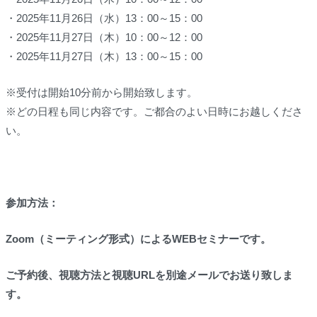
・2025年11月26日（水）13：00～15：00
・2025年11月27日（木）10：00～12：00
・2025年11月27日（木）13：00～15：00
※受付は
開始10分前
から開始致します。
※どの日程も同じ内容です。ご都合のよい日時にお越しくださ
い。
参加方法：
Zoom
（ミーティング形式）
によるWEBセミナーです。
ご予約後、視聴方法と視聴URLを別途メールでお送り致しま
す。