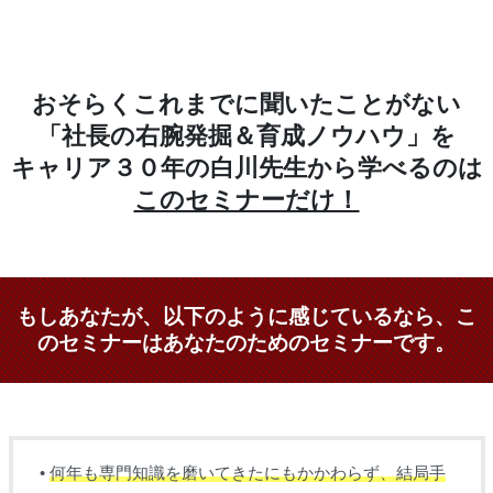
おそらくこれまでに聞いたことがない
「社長の右腕発掘＆育成ノウハウ」を
キャリア３０年の白川先生から学べるのは
このセミナーだけ！
もしあなたが、以下のように感じているなら、こ
のセミナーはあなたのためのセミナーです。
•
何年も専門知識を磨いてきたにもかかわらず、結局手