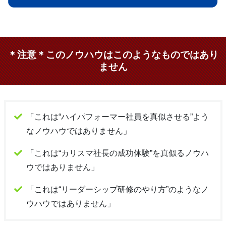
＊注意＊このノウハウはこのようなものではあり
ません
「これは“ハイパフォーマー社員を真似させる”よう
なノウハウではありません」
「これは“カリスマ社長の成功体験”を真似るノウハ
ウではありません」
「これは“リーダーシップ研修のやり方”のようなノ
ウハウではありません」