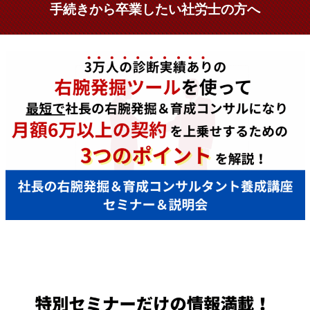
手続きから卒業したい社労士の方へ