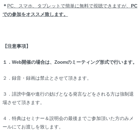
＊
PC、スマホ、タブレットで簡単に無料で視聴できますが、
PC
での参加をオススメ致します。
【注意事項】
１．Web開催の場合は、Zoomのミーティング形式で行います。
２．録音・録画は禁止とさせて頂きます。
３．誹謗中傷や進行の妨げとなる発言などをされる方は強制退
場させて頂きます。
４．特典はセミナー＆説明会の最後までご参加頂いた方のみメ
ールにてお渡しを致します。