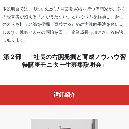
本説明会では、3万人以上の人材診断実績を持つ専門家が、多く
の経営者が抱える「人が育たない」という悩みを解消し、会社
の未来を担う幹部を発掘・育成するための実践的手法をお伝え
します。戦略と人材の両輪を回し、企業成長を加速させる秘訣
に迫ります。
第２部 「社長の右腕発掘と育成ノウハウ習
得講座モニター生募集説明会」
講師紹介