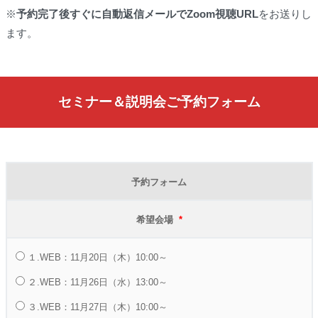
※
予約完了後すぐに自動返信メールでZoom視聴URL
をお送りし
ます。
セミナー＆説明会ご予約フォーム
予約フォーム
希望会場
*
１.WEB：11月20日（木）10:00～
２.WEB：11月26日（水）13:00～
３.WEB：11月27日（木）10:00～