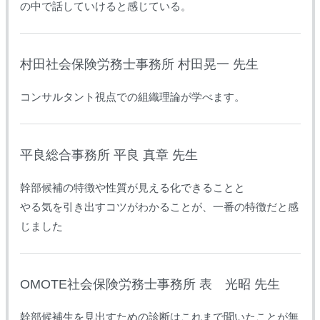
の中で話していけると感じている。
村田社会保険労務士事務所 村田晃一 先生
コンサルタント視点での組織理論が学べます。
平良総合事務所 平良 真章 先生
幹部候補の特徴や性質が見える化できることと
やる気を引き出すコツがわかることが、一番の特徴だと感
じました
OMOTE社会保険労務士事務所 表 光昭 先生
幹部候補生を見出すための診断はこれまで聞いたことが無