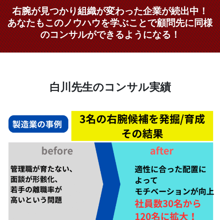
右腕が見つかり組織が変わった企業が続出中！
あなたもこのノウハウを学ぶことで顧問先に同様
のコンサルができるようになる！
白川先生のコンサル実績