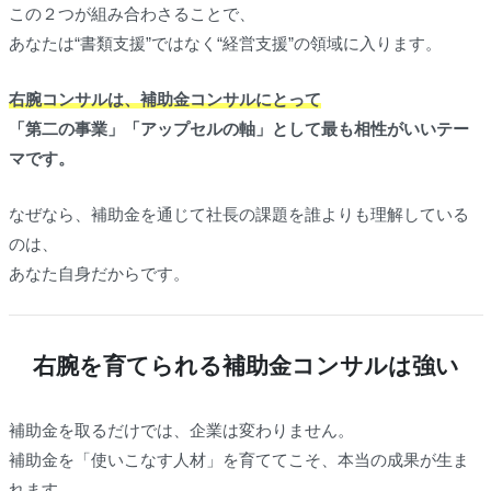
この２つが組み合わさることで、
あなたは“書類支援”ではなく“経営支援”の領域に入ります。
右腕コンサルは、補助金コンサルにとって
「第二の事業」「アップセルの軸」として最も相性がいいテー
マです。
なぜなら、補助金を通じて社長の課題を誰よりも理解している
のは、
あなた自身だからです。
右腕を育てられる補助金コンサルは強い
補助金を取るだけでは、企業は変わりません。
補助金を「使いこなす人材」を育ててこそ、本当の成果が生ま
れます。