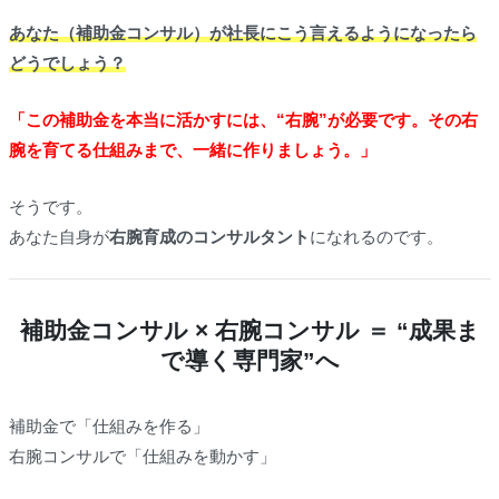
あなた（補助金コンサル）が社長にこう言えるようになったら
どうでしょう？
「この補助金を本当に活かすには、“右腕”が必要です。その右
腕を育てる仕組みまで、一緒に作りましょう。」
そうです。
あなた自身が
右腕育成のコンサルタント
になれるのです。
補助金コンサル × 右腕コンサル ＝ “成果ま
で導く専門家”へ
補助金で「仕組みを作る」
右腕コンサルで「仕組みを動かす」