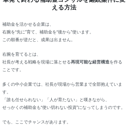
える方法
補助金を活かせる企業は、
右腕を“先に”育て、補助金を“後から”使います。
この順番が逆だと、成果は出ません。
右腕を育てるとは、
社長が考える戦略を現場に落とせる
再現可能な経営構造
を作る
ことです。
多くの中小企業では、社長が現場から営業まで全部抱えていま
す。
「誰も任せられない」「人が育たない」と嘆きながら、
せっかくの補助金も“使い切れない投資”になってしまうのです。
でも、ここでチャンスがあります。