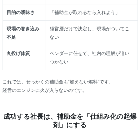
目的の曖昧さ
「補助金が取れるなら入れよう」
現場の巻き込み
経営層だけで決定し、現場がついてこ
不足
ない
丸投げ体質
ベンダーに任せて、社内の理解が追い
つかない
これでは、せっかくの補助金も“燃えない燃料”です。
経営のエンジンに火が入らないのです。
成功する社長は、補助金を「仕組み化の起爆
剤」にする