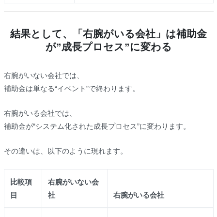
結果として、「右腕がいる会社」は補助金
が”成長プロセス”に変わる
右腕がいない会社では、
補助金は単なる“イベント”で終わります。
右腕がいる会社では、
補助金が“システム化された成長プロセス”に変わります。
その違いは、以下のように現れます。
比較項
右腕がいない会
目
社
右腕がいる会社