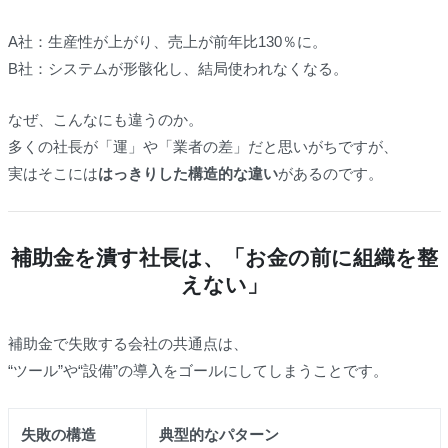
A社：生産性が上がり、売上が前年比130％に。
B社：システムが形骸化し、結局使われなくなる。
なぜ、こんなにも違うのか。
多くの社長が「運」や「業者の差」だと思いがちですが、
実はそこには
はっきりした構造的な違い
があるのです。
補助金を潰す社長は、「お金の前に組織を整
えない」
補助金で失敗する会社の共通点は、
“ツール”や“設備”の導入をゴールにしてしまうことです。
失敗の構造
典型的なパターン