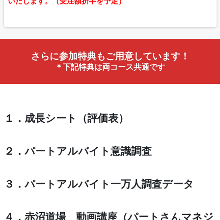
いたします。（受注額折半を予定）
さらに参加特典もご用意しています！
＊下記特典は両コース共通です
１．成長シート（評価表）
２．パートアルバイト意識調査
３．パートアルバイト一万人調査データ
４．赤沼道場 動画講座（パートさんマネジ