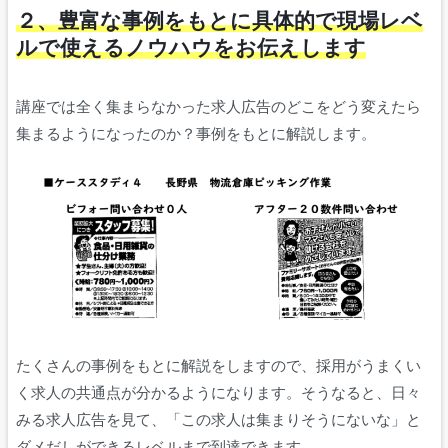
２、豊富な事例をもとに具体的で現場レベ
ルで使えるノウハウをお伝えします
講座では全く集まらなかった求人広告のどこをどう変えたら
集まるようになったのか？事例をもとに解説します。
たくさんの事例をもとに解説をしますので、採用がうまくい
く求人の共通点が分かるようになります。そうなると、日々
みる求人広告を見て、「この求人は集まりそうにないな」と
ダメだしができるレベルまで到達できます。