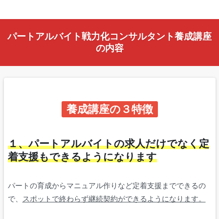
パートアルバイト戦力化コンサルタント養成講座
の内容
養成講座の３特徴
１、パートアルバイトの求人だけでなく定
着支援もできるようになります
パートの育成からマニュアル作りなど定着支援までできるの
で、
スポットで終わらず継続契約ができるようになります。