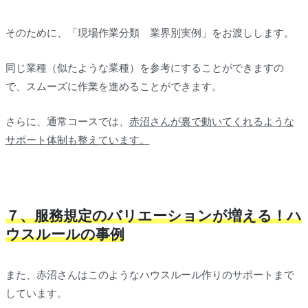
そのために、「現場作業分類 業界別実例」をお渡しします。
同じ業種（似たような業種）を参考にすることができますの
で、スムーズに作業を進めることができます。
さらに、通常コースでは、
赤沼さんが裏で動いてくれるような
サポート体制も整えています。
７、服務規定のバリエーションが増える！ハ
ウスルールの事例
また、赤沼さんはこのようなハウスルール作りのサポートまで
しています。