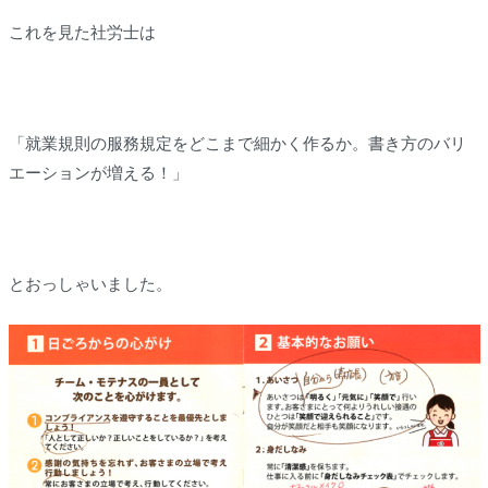
これを見た社労士は
「就業規則の服務規定をどこまで細かく作るか。書き方のバリ
エーションが増える！」
とおっしゃいました。