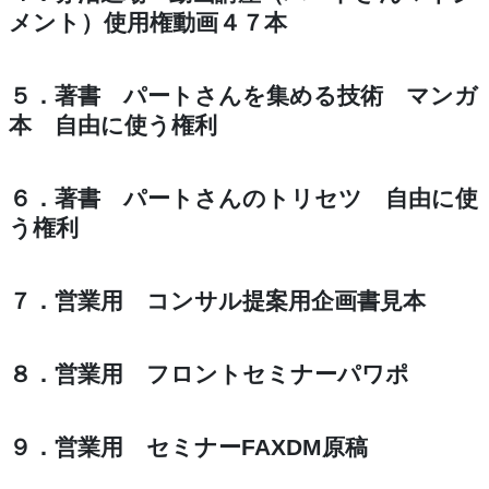
メント）使用権動画４７本
５．著書 パートさんを集める技術 マンガ
本 自由に使う権利
６．著書 パートさんのトリセツ 自由に使
う権利
７．営業用 コンサル提案用企画書見本
８．営業用 フロントセミナーパワポ
９．営業用 セミナーFAXDM原稿