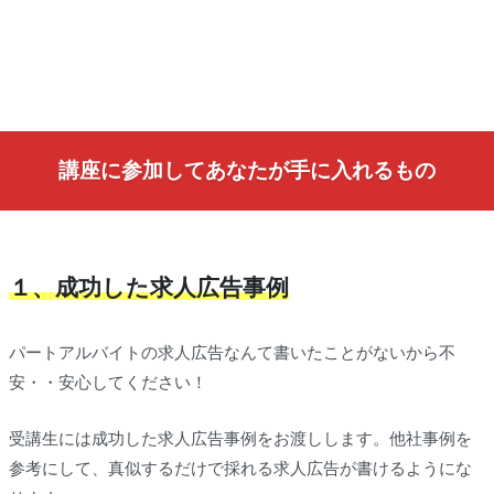
講座に参加してあなたが手に入れるもの
１、成功した求人広告事例
パートアルバイトの求人広告なんて書いたことがないから不
安・・安心してください！
受講生には成功した求人広告事例をお渡しします。他社事例を
参考にして、真似するだけで採れる求人広告が書けるようにな