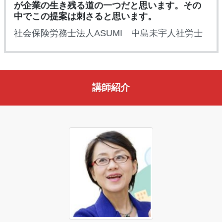
が企業の生き残る道の一つだと思います。その
中でこの提案は刺さると思います。
社会保険労務士法人ASUMI 中島未宇人社労士
講師紹介