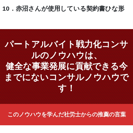
10．赤沼さんが使用している契約書ひな形
パートアルバイト戦力化コンサ
ルのノウハウは、
健全な事業発展に貢献できる今
までにないコンサルノウハウで
す！
このノウハウを学んだ社労士からの推薦の言葉