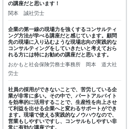
の講座だと思います！
関本 誠社労士
企業の第一線の現場力を強くするコンサルティ
ング方法が学べる講座だと感じています。顧問
先の現場に入り込むような現場志向の実践的な
コンサルティングをしていきたいと考えておら
れる方には特にお勧めの講座だと思います。
おかもと社会保険労務士事務所 岡本 道大社
労士
社員の採用ができないことで、苦労している企
業が非常に多い。その中で、パートアルバイト
を効率的に活用することで、生産性を向上させ
て利益を出せる企業へと変わるサポートができ
ます。現場で使える実践的なノウハウなので、
営業もしやすいですし、コンサルもしやすい非
常に有効な講座です。