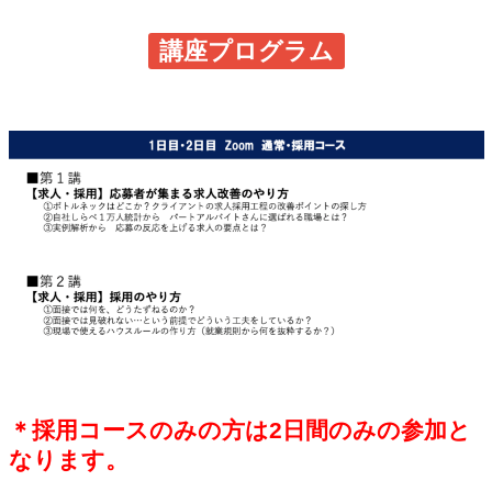
講座プログラム
＊採用コースのみの方は2日間のみの参加と
なります。