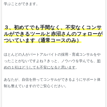
学ぶことができます。
３、初めてでも手間なく、不安なくコンサ
ルができるツールと赤沼さんのフォローが
ついています（通常コースのみ）
ほとんどの人がパートアルバイトの採用・育成コンサルをや
ったことがないですよね？きっと、ノウハウを学んでも、
初
めの１社はどうしても不安になると思います
。
あなたが、自信を持ってコンサルができるようにサポート体
制も整えていますのでご安心ください。