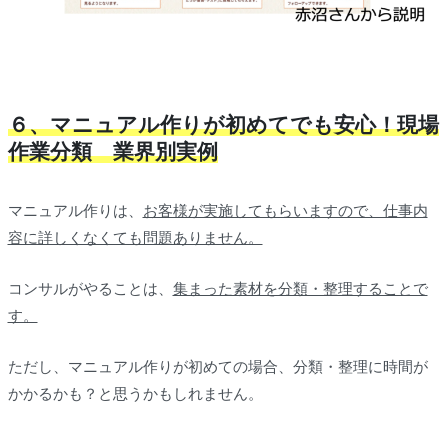
６、マニュアル作りが初めてでも安心！現場
作業分類 業界別実例
マニュアル作りは、
お客様が実施してもらいますので、仕事内
容に詳しくなくても問題ありません。
コンサルがやることは、
集まった素材を分類・整理することで
す。
ただし、マニュアル作りが初めての場合、分類・整理に時間が
かかるかも？と思うかもしれません。