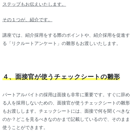
ステップもお伝えいたします。
その１つが、紹介です。
講座では、紹介採用をする際のポイントや、紹介採用を促進す
る「リクルートアンケート」の雛形もお渡しいたします。
４、面接官が使うチェックシートの雛形
パートアルバイトの採用は面接も非常に重要です。すぐに辞め
る人を採用しないための、面接官が使うチェックシートの雛形
もお渡しします。チェックシートには、面接で何を聞くべきな
のか？どこを見るべきなのかまで記載しているので、そのまま
使うことができます。