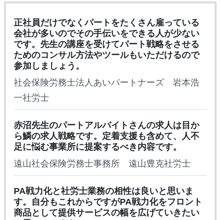
正社員だけでなくパートをたくさん雇っている
会社が多いのでその手伝いをできる人が少ない
です。先生の講座を受けてパート戦略をさせる
ためのコンサル方法やツールもいただけるので
参加しましょう。
社会保険労務士法人あいパートナーズ 岩本浩
一社労士
赤沼先生のパートアルバイトさんの求人は目か
ら鱗の求人戦略です。定着支援も含めて、人不
足に悩む事業所に提案するべき内容です。
遠山社会保険労務士事務所 遠山豊克社労士
PA戦力化と社労士業務の相性は良いと思いま
す。自分もこれからですがPA戦力化をフロント
商品として提供サービスの幅を広げていきたい