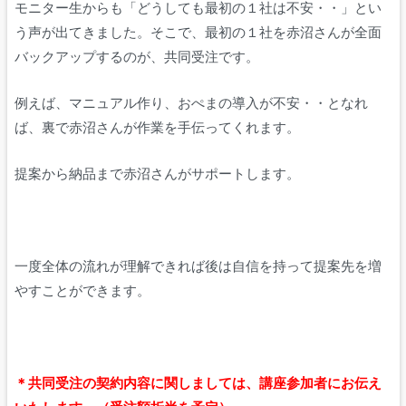
モニター生からも「どうしても最初の１社は不安・・」とい
う声が出てきました。そこで、最初の１社を赤沼さんが全面
バックアップするのが、共同受注です。
例えば、マニュアル作り、おぺまの導入が不安・・となれ
ば、裏で赤沼さんが作業を手伝ってくれます。
提案から納品まで赤沼さんがサポートします。
一度全体の流れが理解できれば後は自信を持って提案先を増
やすことができます。
＊共同受注の契約内容に関しましては、講座参加者にお伝え