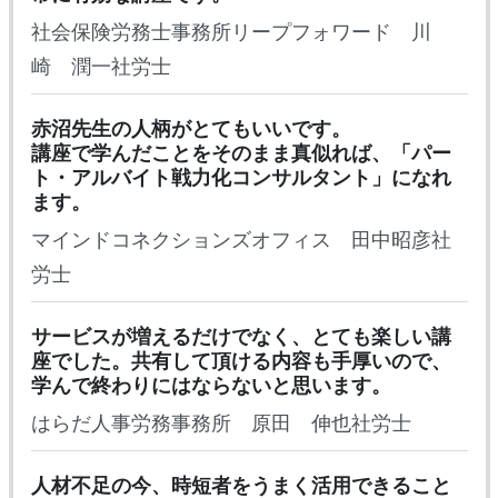
社会保険労務士事務所リープフォワード 川
崎 潤一社労士
赤沼先生の人柄がとてもいいです。
講座で学んだことをそのまま真似れば、「パー
ト・アルバイト戦力化コンサルタント」になれ
ます。
マインドコネクションズオフィス 田中昭彦社
労士
サービスが増えるだけでなく、とても楽しい講
座でした。共有して頂ける内容も手厚いので、
学んで終わりにはならないと思います。
はらだ人事労務事務所 原田 伸也社労士
人材不足の今、時短者をうまく活用できること