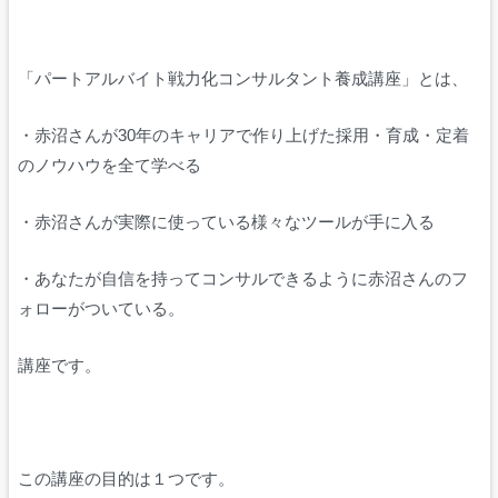
「パートアルバイト戦力化コンサルタント養成講座」とは、
・赤沼さんが30年のキャリアで作り上げた採用・育成・定着
のノウハウを全て学べる
・赤沼さんが実際に使っている様々なツールが手に入る
・あなたが自信を持ってコンサルできるように赤沼さんのフ
ォローがついている。
講座です。
この講座の目的は１つです。