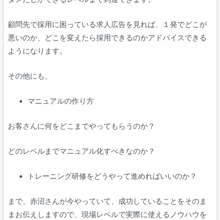
顧問先で採用に困っている求人広告を見れば、１発でどこが
悪いのか、どこを変えたら採用できるのかアドバイスできる
ようになります。
その他にも、
マニュアルの作り方
お客さんに何をどこまでやってもらうのか？
どのレベルまでマニュアル化すべきなのか？
トレーニング研修をどうやって進めればいいのか？
まで、赤沼さんが今やっていて、成功していることをそのま
まお伝えしますので、現場レベルで実際に使えるノウハウを