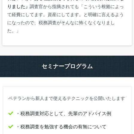
りました」
調査官から指摘されても「こういう根拠によっ
て経費にしてます。資産にしてます。と明確に言えるよう
になったので、税務調査がそんなに怖くなくなりまし
た。」
セミナープログラム
ベテランから新人まで使えるテクニックを公開いたします
・税務調査対応として、先輩のアドバイス例
・税務調査を勉強する機会の有無について