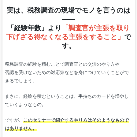
実は、税務調査の現場でモノを言うのは
——
「経験年数」より
「調査官が主張を取り
下げざる得なくなる主張をすること」
で
す。
税務調査の経験を積むことで調査官との交渉のやり方や
否認を受けないための対応策などを身につけていくことがで
きるでしょう。
まさに、経験を積むということは、手持ちのカードを増やし
ていくようなもの。
ですが、
このセミナーで紹介するやり方はそのようなもので
はありません。