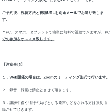
ご予約後、視聴方法と視聴URLを別途メールでお送り致しま
す。
＊
PC、スマホ、タブレットで簡単に無料で視聴できますが、
PC
での参加をオススメ致します。
【注意事項】
１．Web開催の場合は、Zoomのミーティング形式で行います。
２．録音・録画は禁止とさせて頂きます。
３．誹謗中傷や進行の妨げとなる発言などをされる方は強制退
場させて頂きます。