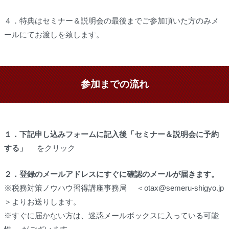
４．特典はセミナー＆説明会の最後までご参加頂いた方のみメ
ールにてお渡しを致します。
参加までの流れ
１．
下記申し込みフォームに記入後「セミナー＆説明会に予約
する」
をクリック
２．
登録のメールアドレスにすぐに確認のメールが届きます。
※税務対策ノウハウ習得講座事務局 ＜otax@semeru-shigyo.jp
＞よりお送りします。
※すぐに届かない方は、迷惑メールボックスに入っている可能