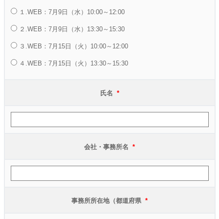
１.WEB：7月9日（水）10:00～12:00
２.WEB：7月9日（水）13:30～15:30
３.WEB：7月15日（火）10:00～12:00
４.WEB：7月15日（火）13:30～15:30
氏名
*
会社・事務所名
*
事務所所在地（都道府県
*