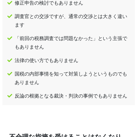
修正申告の検討でもありません
調査官との交渉ですが、通常の交渉とは大きく違い
ます
「前回の税務調査では問題なかった」という主張で
もありません
法律の使い方でもありません
国税の内部事情を知って対策しようというものでも
ありません
反論の根拠となる裁決・判決の事例でもありません
不合理な指摘を受けることはなくなり、