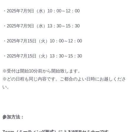
・2025年7月9日（水）10：00～12：00
・2025年7月9日（水）13：30～15：30
・2025年7月15日（火）10：00～12：00
・2025年7月15日（火）13：30～15：30
※受付は
開始10分前
から開始致します。
※どの日程も同じ内容です。ご都合のよい日時にお越しくださ
い。
参加方法：
Zoom
（ミーティング形式）
によるWEBセミナーです。