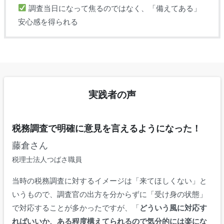
調査当日になって焦るのではなく、「備えてある」
安心感を得られる
実践者の声
税務調査で明確に意見を言えるようになった！
藤倉さん
税理士法人つばさ職員
当時の税務調査に対するイメージは「来てほしくない」と
いうもので、調査官の出方を分からずに「受け身の状態」
で対応することが多かったですが、「
どういう風に対応す
ればいいか、ある程度構えてられるので気分的には楽にな