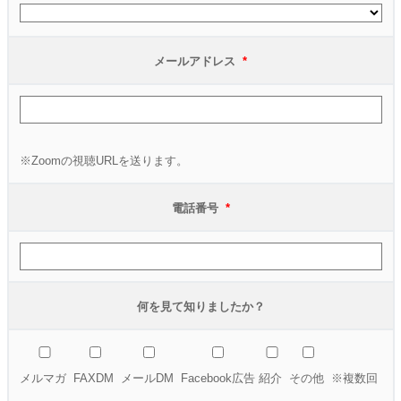
メールアドレス
*
※Zoomの視聴URLを送ります。
電話番号
*
何を見て知りましたか？
メルマガ
FAXDM
メールDM
Facebook広告
紹介
その他
※複数回