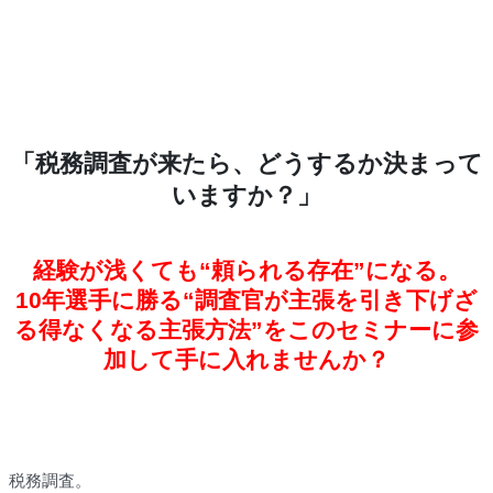
「税務調査が来たら、どうするか決まって
いますか？」
経験が浅くても“頼られる存在”になる。
10年選手に勝る“
調査官が主張を引き下げざ
る得なくなる主張方法
”をこのセミナーに参
加して手に入れませんか？
税務調査。