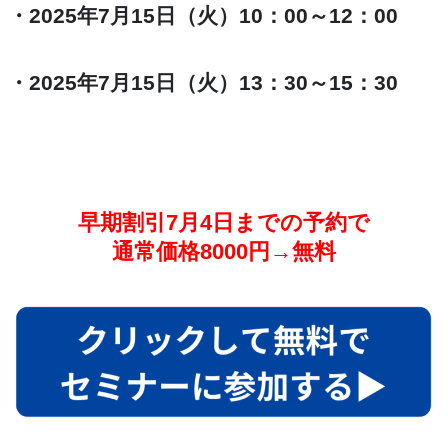
・2025年7月15日（火）10：00～12：00
・2025年7月15日（火）13：30～15：30
早期割引7月4日までの予約で
通常価格8000円→無料