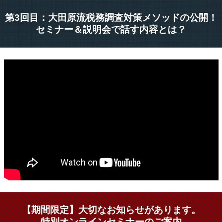
第3回目：大田原流税務調査対策メソッドの公開！
セミナー＆説明会で話す内容とは？
【期間限定】大切なお知らせがあります。
特別オンラインセミナーのご案内