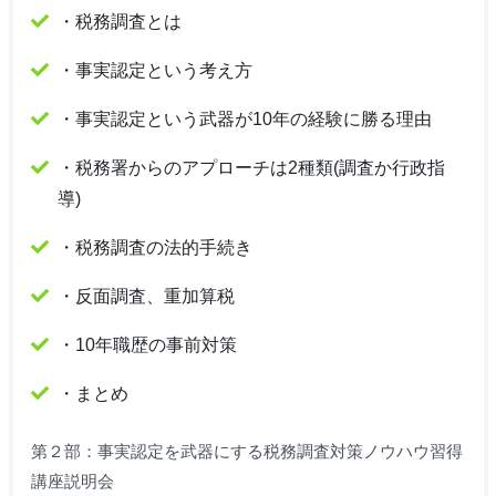
・税務調査とは
・事実認定という考え方
・事実認定という武器が10年の経験に勝る理由
・税務署からのアプローチは2種類(調査か行政指
導)
・税務調査の法的手続き
・反面調査、重加算税
・10年職歴の事前対策
・まとめ
第２部：事実認定を武器にする税務調査対策ノウハウ習得
講座説明会