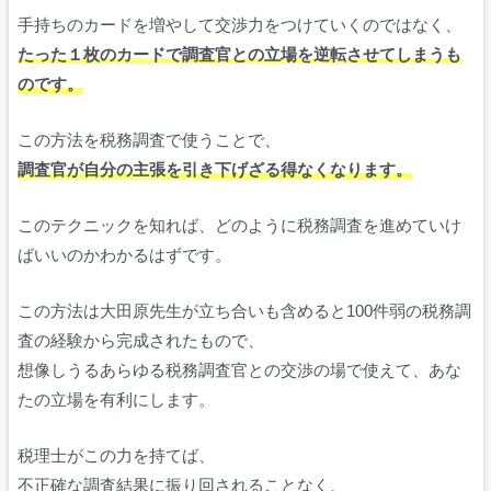
手持ちのカードを増やして交渉力をつけていくのではなく、
たった１枚のカードで調査官との立場を逆転させてしまうも
のです。
この方法を税務調査で使うことで、
調査官が自分の主張を引き下げざる得なくなります。
このテクニックを知れば、どのように税務調査を進めていけ
ばいいのかわかるはずです。
この方法は大田原先生が立ち合いも含めると100件弱の税務調
査の経験から完成されたもので、
想像しうるあらゆる税務調査官との交渉の場で使えて、あな
たの立場を有利にします。
税理士がこの力を持てば、
不正確な調査結果に振り回されることなく、