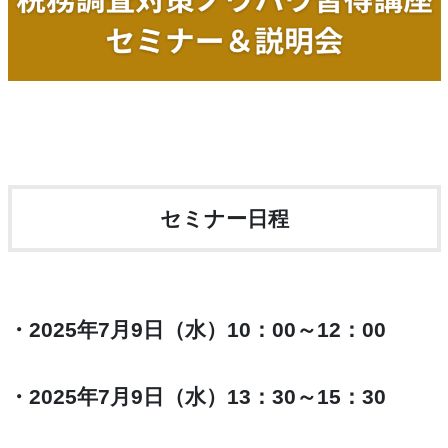
セミナー日程
・2025年7月9日（水）10：00～12：00
・2025年7月9日（水）13：30～15：30