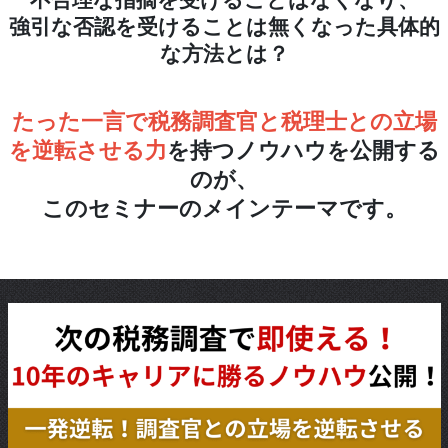
強引な否認を受けることは無くなった具体的
な方法とは？
たった一言で税務調査官と税理士との立場
を逆転させる力
を持つノウハウを公開する
のが、
このセミナーのメインテーマです。