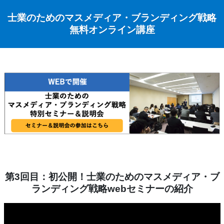
士業のためのマスメディア・ブランディング戦略
無料オンライン講座
第3回目：初公開！士業のためのマスメディア・ブ
ランディング戦略webセミナーの紹介