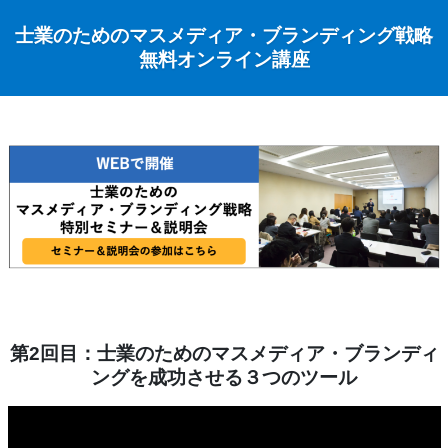
士業のためのマスメディア・ブランディング戦略
無料オンライン講座
第2回目：士業のためのマスメディア・ブランディ
ングを成功させる３つのツール