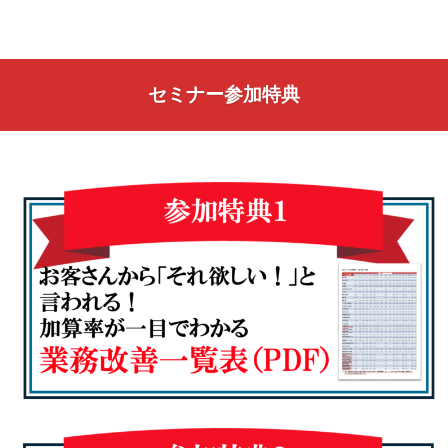
セミナー参加特典