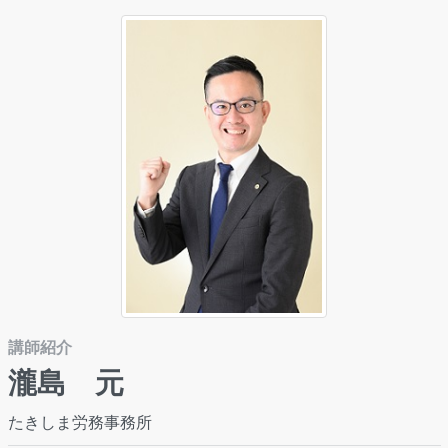
講師紹介
瀧島 元
たきしま労務事務所