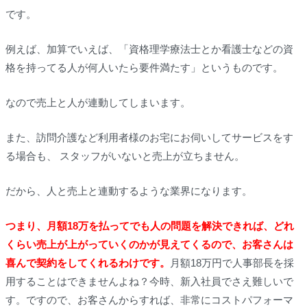
です。
例えば、加算でいえば、「資格理学療法士とか看護士などの資
格を持ってる人が何人いたら要件満たす」というものです。
なので売上と人が連動してしまいます。
また、訪問介護など利用者様のお宅にお伺いしてサービスをす
る場合も、 スタッフがいないと売上が立ちません。
だから、人と売上と連動するような業界になります。
つまり、月額18万を払ってでも人の問題を解決できれば、どれ
くらい売上が上がっていくのかが見えてくるので、お客さんは
喜んで契約をしてくれるわけです。
月額18万円で人事部長を採
用することはできませんよね？今時、新入社員でさえ難しいで
す。ですので、お客さんからすれば、非常にコストパフォーマ