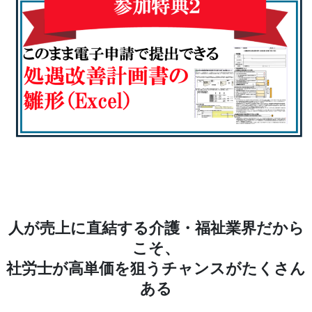
人が売上に直結する介護・福祉業界だから
こそ、
社労士が高単価を狙うチャンスがたくさん
ある