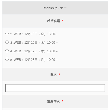
thanksセミナー
希望会場
*
２.WEB：12月13日（金）13:00～
３.WEB：12月19日（木）10:00～
４.WEB：12月19日（木）13:00～
５.WEB：12月23日（月）10:00～
氏名
*
事務所名
*