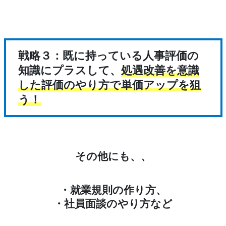
戦略３：既に持っている人事評価の
知識にプラスして、
処遇改善を意識
した評価のやり方で単価アップを狙
う！
その他にも、、
・就業規則の作り方、
・社員面談のやり方など