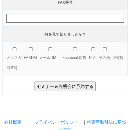
FAX番号
何を見て知りましたか？
メルマガ
FAXDM
メールDM
Facebook広告
紹介
その他
※複数
回答可
会社概要
｜
プライバシーポリシー
｜
特定商取引法に基づ
く表記