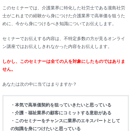
このセミナーでは、介護業界に特化した社労士である瀧島社労
士がこれまでの経験から身につけた介護業界で高単価を狙うた
めに、今から身につけるべき知識についてお伝えします。
セミナーでお伝えする内容は、不特定多数の方が見るオンライ
ン講座ではお伝えしきれなかった内容をお伝えします。
しかし、このセミナーは全ての人を対象にしたものではありま
せん。
あなたは次の中に当てはまりますか？
・本気で高単価契約を狙っていきたいと思っている
・介護・福祉業界の顧客にコミットする意欲がある
・このセミナーをチャンスに業界のエキスパートとして
の知識を身につけたいと思っている