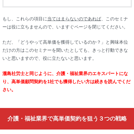
もし、これらの項目に
当てはまらないのであれば
、このセミナ
ーは役に立ちませんので、いますぐページを閉じてください。
ただ、「どうやって高単価を獲得しているのか？」と興味本位
だけの方はこのセミナーを聞いたとしても、きっと行動できな
いと思いますので、役に立たないと思います。
瀧島社労士と同じように、介護・福祉業界のエキスパートにな
り、高単価顧問契約を1社でも獲得したい方は続きを読んでくだ
さい。
介護・福祉業界で高単価契約を狙う３つの戦略