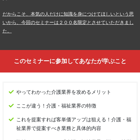
だからこそ、本気の人だけに知識を身につけてほしいという思
いから、今回のセミナーは２００名限定とさせていただきまし
た。
このセミナーに参加してあなたが学ぶこと
やってわかった介護業界を攻めるメリット
ここが違う！介護・福祉業界の特徴
これを提案すれば客単価アップは狙える！介護・福
祉業界で提案すべき業務と具体的内容