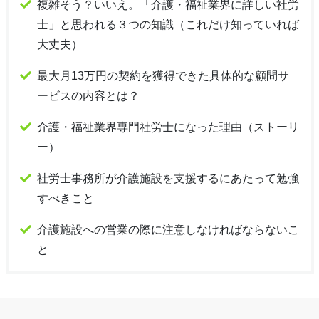
複雑そう？いいえ。「介護・福祉業界に詳しい社労
士」と思われる３つの知識（これだけ知っていれば
大丈夫）
最大月13万円の契約を獲得できた具体的な顧問サ
ービスの内容とは？
介護・福祉業界専門社労士になった理由（ストーリ
ー）
社労士事務所が介護施設を支援するにあたって勉強
すべきこと
介護施設への営業の際に注意しなければならないこ
と