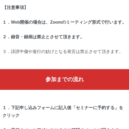
【注意事項】
１．Web開催の場合は、Zoomのミーティング形式で行います。
２．録音・録画は禁止とさせて頂きます。
３．誹謗中傷や進行の妨げとなる発言は禁止させて頂きます。
参加までの流れ
１．
下記申し込みフォームに記入後「セミナーに予約する」を
クリック