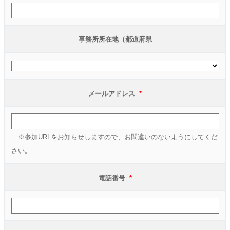
事務所所在地（都道府県
メールアドレス
*
※参加URLをお知らせしますので、お間違いのないようにしてくだ
さい。
電話番号
*