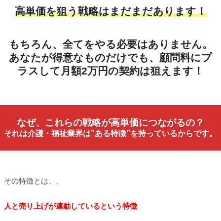
高単価を狙う戦略はまだまだあります！
もちろん、全てをやる必要はありません。
あなたが得意なものだけでも、顧問料にプ
ラスして月額2万円の契約は狙えます！
なぜ、これらの戦略が高単価につながるの？
それは介護・福祉業界は”ある特徴”を持っているからです。
その特徴とは、、
人と売り上げが連動しているという特徴