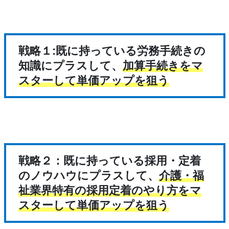
戦略１:既に持っている労務手続きの
知識にプラスして、
加算手続きをマ
スターして単価アップを狙う
戦略２：既に持っている採用・定着
のノウハウにプラスして、
介護・福
祉業界特有の採用定着のやり方をマ
スターして単価アップを狙う