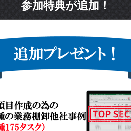
参加特典が追加！