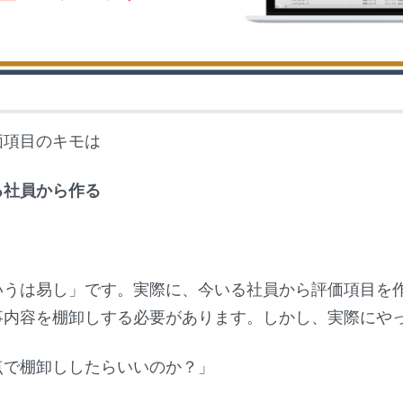
価項目のキモは
る社員から作る
。
いうは易し」です。実際に、今いる社員から評価項目を
事内容を棚卸しする必要があります。しかし、実際にや
点で棚卸ししたらいいのか？」