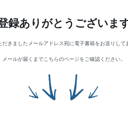
登録ありがとうございま
ただきましたメールアドレス宛に電子書籍をお送りして
メールが届くまでこちらのページをご確認ください。