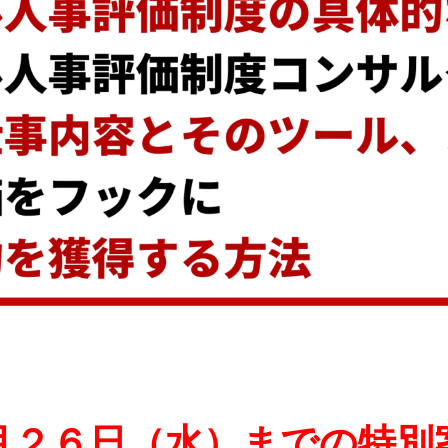
月２６日（水）までの特別