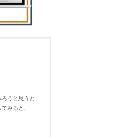
作ろうと思うと、
ってみると、