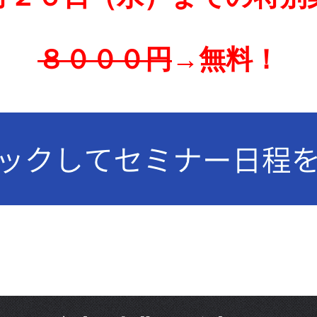
８０００円
→無料！