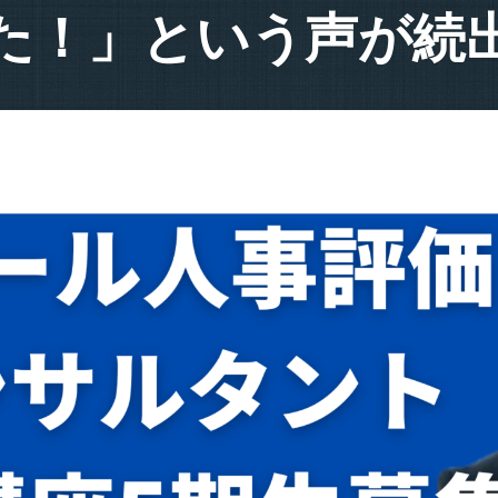
た！」という声が続