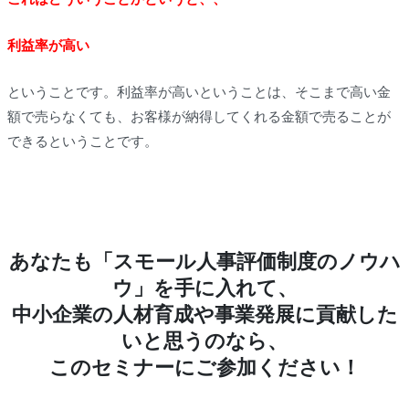
利益率が高い
ということです。利益率が高いということは、そこまで高い金
額で売らなくても、お客様が納得してくれる金額で売ることが
できるということです。
あなたも「スモール人事評価制度のノウハ
ウ」を手に入れて、
中小企業の人材育成や事業発展に貢献した
いと思うのなら、
このセミナーにご参加ください！