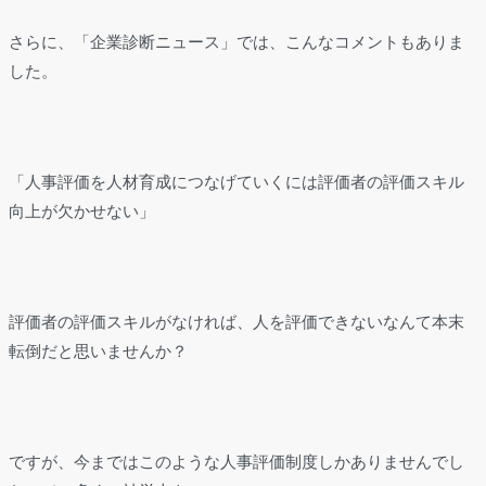
さらに、「企業診断ニュース」では、こんなコメントもありま
した。
「人事評価を人材育成につなげていくには評価者の評価スキル
向上が欠かせない」
評価者の評価スキルがなければ、人を評価できないなんて本末
転倒だと思いませんか？
ですが、今まではこのような人事評価制度しかありませんでし