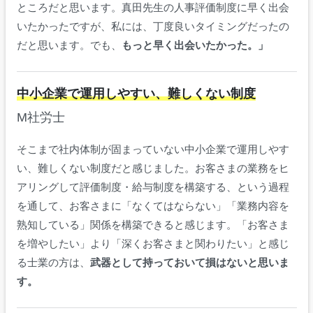
ところだと思います。真田先生の人事評価制度に早く出会
いたかったですが、私には、丁度良いタイミングだったの
だと思います。でも、
もっと早く出会いたかった。」
中小企業で運用しやすい、難しくない制度
M社労士
そこまで社内体制が固まっていない中小企業で運用しやす
い、難しくない制度だと感じました。お客さまの業務をヒ
アリングして評価制度・給与制度を構築する、という過程
を通して、お客さまに「なくてはならない」「業務内容を
熟知している」関係を構築できると感じます。「お客さま
を増やしたい」より「深くお客さまと関わりたい」と感じ
る士業の方は、
武器として持っておいて損はないと思いま
す。