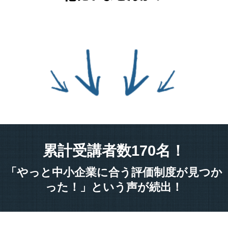
累計受講者数170名！
「やっと中小企業に合う評価制度が見つか
った！」という声が続出！