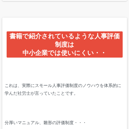
書籍で紹介されているような人事評価
制度は
中小企業では使いにくい・・
これは、実際にスモール人事評価制度のノウハウを体系的に
学んだ社労士が言っていたことです。
分厚いマニュアル、雛形の評価制度・・・