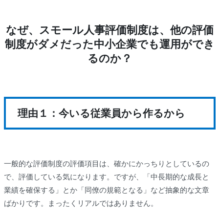
なぜ、スモール人事評価制度は、他の評価
制度がダメだった中小企業でも運用ができ
るのか？
理由１：今いる従業員から作るから
一般的な評価制度の評価項目は、確かにかっちりとしているの
で、評価している気になります。ですが、「中長期的な成長と
業績を確保する」とか「同僚の規範となる」など抽象的な文章
ばかりです。まったくリアルではありません。