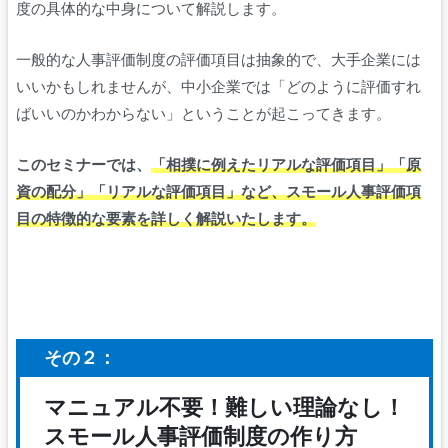
度の具体的な中身について解説します。
一般的な人事評価制度の評価項目は抽象的で、大手企業には
いいかもしれませんが、中小企業では「どのように評価すれ
ばいいのかわからない」ということが起こってきます。
このセミナーでは、
「相撲に例えたリアルな評価項目」「原
資の配分」「リアルな評価項目」など、スモール人事評価項
目の特徴的な要素を詳しく解説いたします。
その２：
マニュアル不要！難しい理論なし！
スモール人事評価制度の作り方