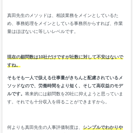
真田先生のメソッドは、相談業務をメインとしているた
め、事務処理をメインとしている事務所からすれば、作業
量はほぼないに等しいレベルです。
現在の顧問数は10社だけですが社数に対して不安はないで
すね。
そもそも一人で扱える仕事量がきちんと配慮されているメ
ソッドなので、労働時間をより短く、そして高収益のモデ
ルです。
将来的には顧問数を20社に抑えようと思っていま
す。それでも十分収入を得ることができますから。
何よりも真田先生の人事評価制度は、
シンプルでわかりや