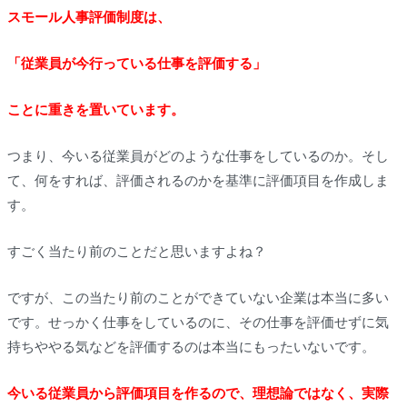
スモール人事評価制度は、
「従業員が今行っている仕事を評価する」
ことに重きを置いています。
つまり、今いる従業員がどのような仕事をしているのか。そし
て、何をすれば、評価されるのかを基準に評価項目を作成しま
す。
すごく当たり前のことだと思いますよね？
ですが、この当たり前のことができていない企業は本当に多い
です。せっかく仕事をしているのに、その仕事を評価せずに気
持ちややる気などを評価するのは本当にもったいないです。
今いる従業員から評価項目を作るので、理想論ではなく、実際