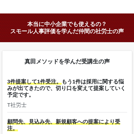
本当に中小企業でも使えるの？
スモール人事評価を学んだ仲間の社労士の声
真田メソッドを学んだ受講生の声
3件提案して1件受注。
もう1件は採用に関する悩
みが出てきたので、切り口を変えて提案していく
予定です。
T社労士
顧問先、見込み先、新規顧客への提案により受
注。