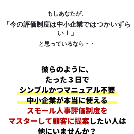
もしあなたが、
「今の評価制度は中小企業ではつかいずら
い！」
と思っているなら・・