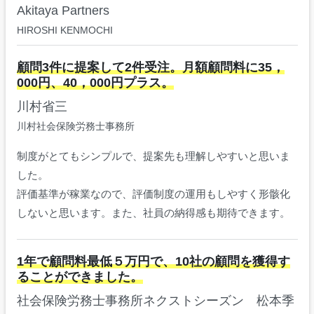
Akitaya Partners
HIROSHI KENMOCHI
顧問3件に提案して2件受注。月額顧問料に35，
000円、40，000円プラス。
川村省三
川村社会保険労務士事務所
制度がとてもシンプルで、提案先も理解しやすいと思いま
した。
評価基準が稼業なので、評価制度の運用もしやすく形骸化
しないと思います。また、社員の納得感も期待できます。
1年で顧問料最低５万円で、10社の顧問を獲得す
ることができました。
社会保険労務士事務所ネクストシーズン 松本季