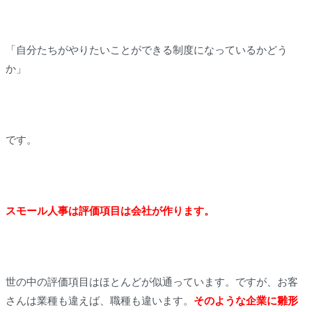
「自分たちがやりたいことができる制度になっているかどう
か」
です。
スモール人事は評価項目は会社が作ります。
世の中の評価項目はほとんどが似通っています。ですが、お客
さんは業種も違えば、職種も違います。
そのような企業に雛形