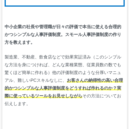
中小企業の社長や管理職が日々の評価で本当に使える合理的
かつシンプルな人事評価制度。スモール人事評価制度の作り
方を教えます。
製造業、不動産、飲食店などで効果実証済み（このシンプル
な方法を身につければ、どんな業種業態、従業員数の数でも
驚くほど簡単に作れる）他の評価制度のような分厚いマニュ
アル、難しいPCスキルなしに、
お客さんの納得性の高い合理
的かつシンプルな人事評価制度をどうすれば作れるのか？実
際に使っているツールをお見せしながら
その方法についてお
伝えします。