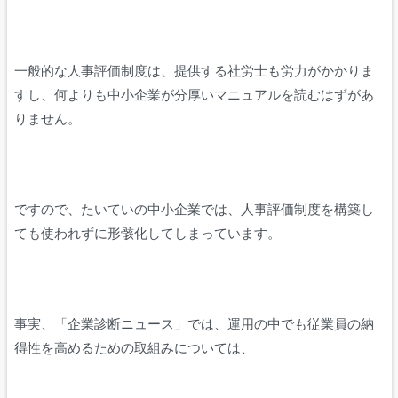
一般的な人事評価制度は、提供する社労士も労力がかかりま
すし、何よりも中小企業が分厚いマニュアルを読むはずがあ
りません。
ですので、たいていの中小企業では、人事評価制度を構築し
ても使われずに形骸化してしまっています。
事実、「企業診断ニュース」では、運用の中でも従業員の納
得性を高めるための取組みについては、