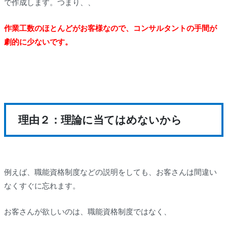
で作成します。つまり、、
作業工数のほとんどがお客様なので、コンサルタントの手間が
劇的に少ないです。
理由２：理論に当てはめないから
例えば、職能資格制度などの説明をしても、お客さんは間違い
なくすぐに忘れます。
お客さんが欲しいのは、職能資格制度ではなく、