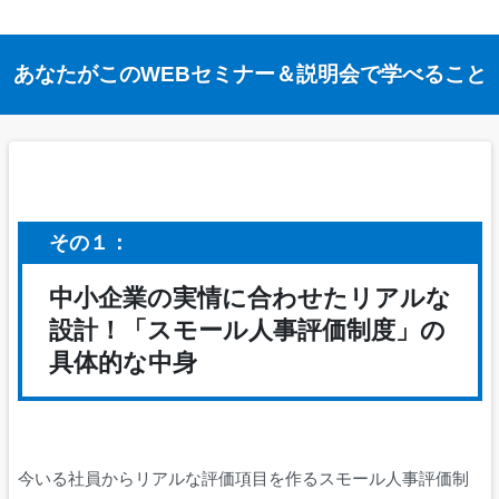
あなたがこのWEBセミナー＆説明会で学べること
その１：
中小企業の実情に合わせたリアルな
設計！「スモール人事評価制度」の
具体的な中身
今いる社員からリアルな評価項目を作るスモール人事評価制