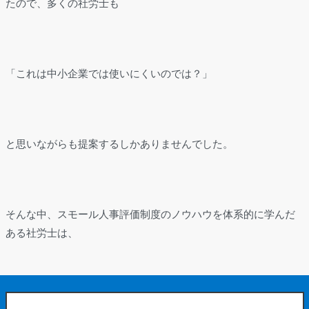
たので、多くの社労士も
「これは中小企業では使いにくいのでは？」
と思いながらも提案するしかありませんでした。
そんな中、スモール人事評価制度のノウハウを体系的に学んだ
ある社労士は、