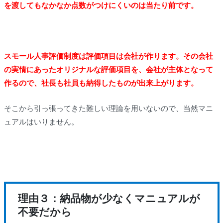
を渡してもなかなか点数がつけにくいのは当たり前です。
スモール人事評価制度は評価項目は会社が作ります。その会社
の実情にあったオリジナルな評価項目を、会社が主体となって
作るので、社長も社員も納得したものが出来上がります。
そこから引っ張ってきた難しい理論を用いないので、当然マニ
ュアルはいりません。
理由３：納品物が少なくマニュアルが
不要だから