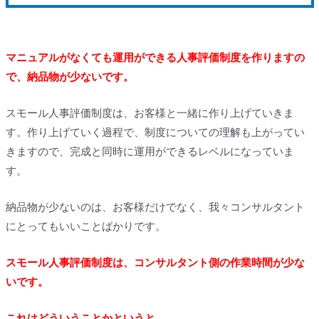
マニュアルがなくても運用ができる人事評価制度を作りますの
で、納品物が少ないです。
スモール人事評価制度は、お客様と一緒に作り上げていきま
す。作り上げていく過程で、制度についての理解も上がってい
きますので、完成と同時に運用ができるレベルになっていま
す。
納品物が少ないのは、お客様だけでなく、我々コンサルタント
にとってもいいことばかりです。
スモール人事評価制度は、コンサルタント側の作業時間が少な
いです。
これはどういうことかというと、、