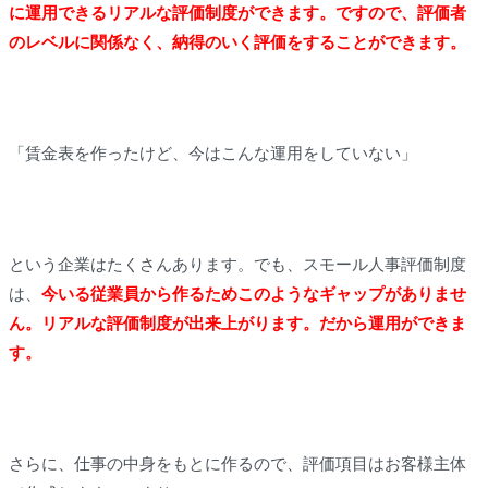
に運用できるリアルな評価制度ができます。ですので、
評価者
のレベルに関係なく、納得のいく評価をすることができます。
「賃金表を作ったけど、今はこんな運用をしていない」
という企業はたくさんあります。でも、スモール人事評価制度
は、
今いる従業員から作るためこのようなギャップがありませ
ん。リアルな評価制度が出来上がります。だから運用ができま
す。
さらに、仕事の中身をもとに作るので、評価項目はお客様主体