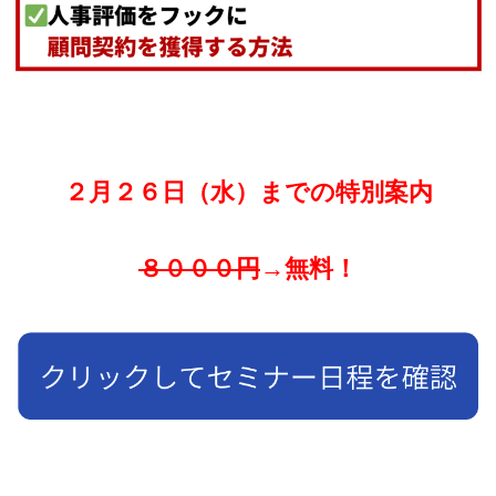
２月２６日（水）までの特別案内
８０００円
→無料！