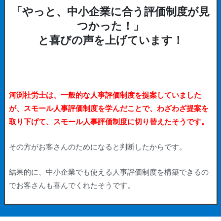
「やっと、中小企業に合う評価制度が見
つかった！」
と喜びの声を上げています！
河渕社労士は、一般的な人事評価制度を提案していました
が、スモール人事評価制度を学んだことで、わざわざ提案を
取り下げて、スモール人事評価制度に切り替えたそうです。
その方がお客さんのためになると判断したからです。
結果的に、中小企業でも使える人事評価制度を構築できるの
でお客さんも喜んでくれたそうです。