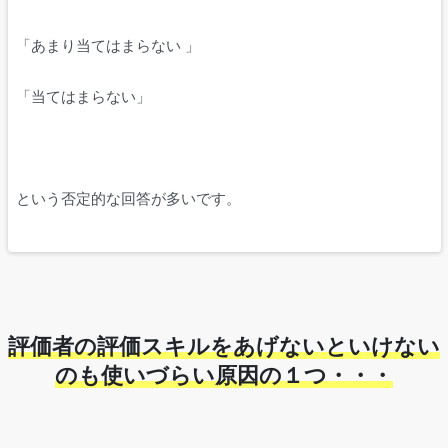
「あまり当てはまらない 」
「当てはまらない」
という否定的な回答が多いです。
評価者の評価スキルをあげないといけない
のも使いづらい原因の１つ・・・