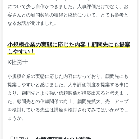
について少し自信がつきました。人事評価だけでなく、お
客さんとの顧問契約の獲得と継続について、とても参考と
なるお話が聞けました。
小規模企業の実態に応じた内容！顧問先にも提案
しやすい！
K社労士
小規模企業の実態に応じた内容になっており、顧問先にも
提案しやすいと感じました。人事評価制度を提案する事に
より、顧問先とより強い信頼関係が構築出来ると考えまし
た。顧問先との信頼関係の向上、顧問先拡大、売上アップ
を検討している先生は講座を検討されてみてはいかがでし
ょうか。