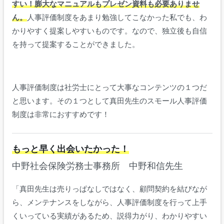
すい！膨大なマニュアルもプレゼン資料も必要ありませ
ん。
人事評価制度をあまり勉強してこなかった私でも、わ
かりやすく提案しやすいものです。なので、独立後も自信
を持って提案することができました。
人事評価制度は社労士にとって大事なコンテンツの１つだ
と思います。その１つとして真田先生のスモール人事評価
制度は非常におすすめです！
もっと早く出会いたかった！
中野社会保険労務士事務所 中野和信先生
「真田先生は売りっぱなしではなく、顧問契約を結びなが
ら、メンテナンスをしながら、人事評価制度を行って上手
くいっている実績があるため、説得力がり、わかりやすい