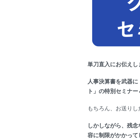
単刀直入にお伝えし
人事決算書を武器に
ト」の特別セミナー
もちろん、お送りし
しかしながら、残念
容に制限がかかって