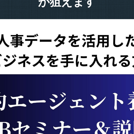
が狙えます