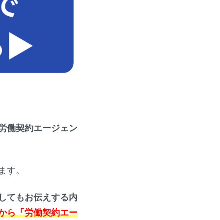
労働契約エージェン
ます。
してもお伝えする内
から「労働契約エー