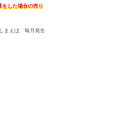
算をした場合の売り
しまえば、毎月発生