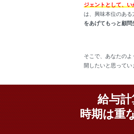
ジェントとして、い
は、興味本位のある
をあげてもっと顧問
そこで、あなたのよ
開したいと思ってい
給与計
時期は重