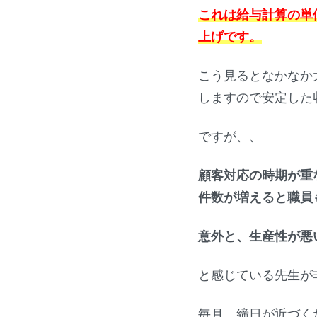
これは給与計算の単
上げです。
こう見るとなかなか
しますので安定した
ですが、、
顧客対応の時期が重
件数が増えると職員
意外と、生産性が悪
と感じている先生が
毎月、締日が近づく