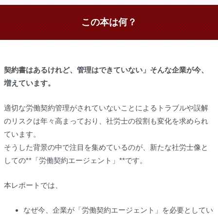
この本は何？
契約書はあるけれど、管理はできていない」そんな企業が今、
増えています。
適切な労働契約管理がされていないことによるトラブルや誤解
のリスクは年々高まっており、社労士の役割も変化を求められ
ています。
そうした背景の中で注目を集めているのが、新たな社労士像と
しての**「労働契約エージェント」**です。
本レポートでは、
なぜ今、企業が「労働契約エージェント」を必要としてい