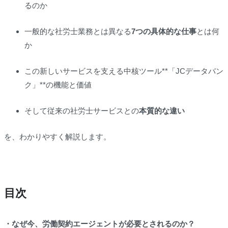
るのか
一般的な社労士業務とは異なる
7つの具体的な仕事
とは何
か
この新しいサービスを支える中核ツール**「JCデータバン
ク」**の機能と価値
そして従来の社労士サービスとの
本質的な違い
を、わかりやすく解説します。
目次
・なぜ今、労働契約エージェントが必要とされるのか？