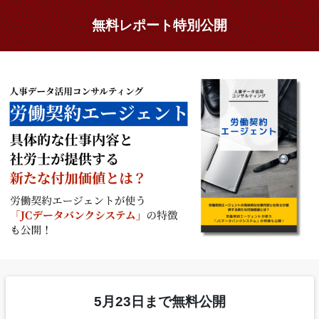
無料レポート特別公開
5月23日まで無料公開