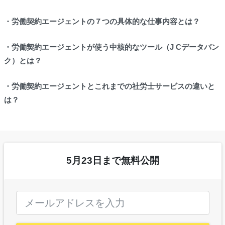
・労働契約エージェントの７つの具体的な仕事内容とは？
・労働契約エージェントが使う中核的なツール（J Cデータバン
ク）とは？
・労働契約エージェントとこれまでの社労士サービスの違いと
は？
5月23日まで無料公開