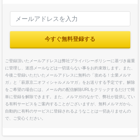
今すぐ無料登録する
ご登録頂いたメールアドレスは弊社プライバシーポリシーに基づき厳重
に管理し、迷惑メールなどは一切送らない事をお約束致します。また、
今後ご登録いただいたメールアドレスに無料の「攻める！士業メルマ
ガ」と「萩原京二オフィシャルメルマガ」をお送りする予定です。解除
をご希望の場合には、メール内の配信解除URLをクリックするだけで簡
単に登録を解除できます。また、メルマガのなかで、弊社が提供してい
る有料サービスをご案内することがございますが、無料メルマガから、
自動的に有料のサービスに登録されるようなことは一切ありませんの
で、ご安心ください。