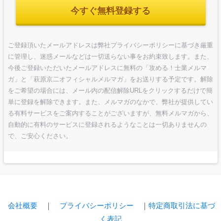
今すぐ無料登録する
ご登録頂いたメールアドレスは弊社プライバシーポリシーに基づき厳重
に管理し、迷惑メールなどは一切送らない事をお約束致します。また、
今後ご登録いただいたメールアドレスに無料の「攻める！士業メルマ
ガ」と「萩原京二オフィシャルメルマガ」をお送りする予定です。解除
をご希望の場合には、メール内の配信解除URLをクリックするだけで簡
単に登録を解除できます。また、メルマガのなかで、弊社が提供してい
る有料サービスをご案内することがございますが、無料メルマガから、
自動的に有料のサービスに登録されるようなことは一切ありませんの
で、ご安心ください。
会社概要
｜
プライバシーポリシー
｜
特定商取引法に基づ
く表記