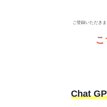
ご登録いただきま
こ
Chat