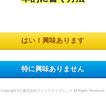
はい！興味あります
特に興味ありません
Copyright (C) 株式会社クリエイティブシンク All Rights Reserved.