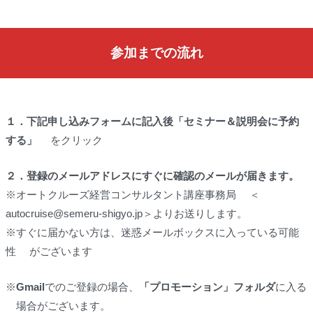
参加までの流れ
１．
下記申し込みフォームに記入後「セミナー＆説明会に予約
する」
をクリック
２．
登録のメールアドレスにすぐに確認のメールが届きます。
※オートクルーズ経営コンサルタント講座事務局 ＜
autocruise@semeru-shigyo.jp＞よりお送りします。
※すぐに届かない方は、迷惑メールボックスに入っている可能
性 がございます
※
Gmail
でのご登録の場合、
「プロモーション」フォルダ
に入る
場合がございます。