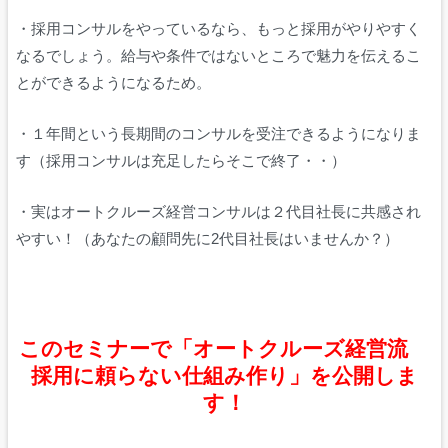
・採用コンサルをやっているなら、もっと採用がやりやすく
なるでしょう。給与や条件ではないところで魅力を伝えるこ
とができるようになるため。
・１年間という長期間のコンサルを受注できるようになりま
す（採用コンサルは充足したらそこで終了・・）
・実はオートクルーズ経営コンサルは２代目社長に共感され
やすい！（あなたの顧問先に2代目社長はいませんか？）
このセミナーで「オートクルーズ経営流
採用に頼らない仕組み作り」を公開しま
す！