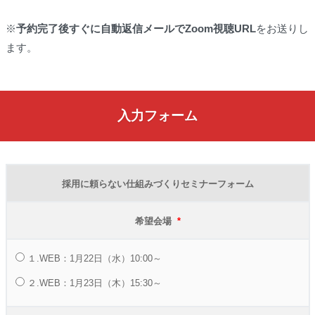
※
予約完了後すぐに自動返信メールでZoom視聴URL
をお送りし
ます。
入力フォーム
採用に頼らない仕組みづくりセミナーフォーム
希望会場
*
１.WEB：1月22日（水）10:00～
２.WEB：1月23日（木）15:30～