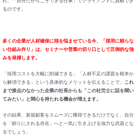
れ、「自分だからこそできる仕事」でクライアントに貢献でき
るのです。
多くの企業が人材確保に頭を悩ませている今、「採用に頼らな
い仕組み作り」は、セミナーや営業の切り口として圧倒的な強
みを発揮します。
「採用コストを大幅に削減できる」「人材不足の課題を根本か
ら解消できる」という具体的なメリットを伝えることで、
これ
まで接点のなかった企業の社長からも「この社労士に話を聞い
てみたい」と関心を持たれる機会が増えます。
その結果、新規顧客をスムーズに獲得できるだけでなく、自分
を「頼りにされる存在」へと一気に引き上げる強力な武器とな
るでしょう。