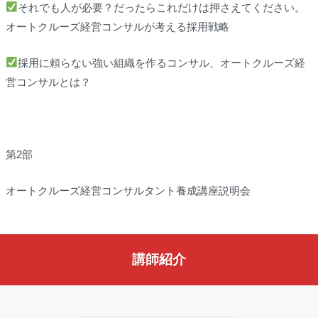
それでも人が必要？だったらこれだけは押さえてください。
オートクルーズ経営コンサルが考える採用戦略
採用に頼らない強い組織を作るコンサル、オートクルーズ経
営コンサルとは？
第2部
オートクルーズ経営コンサルタント養成講座説明会
講師紹介