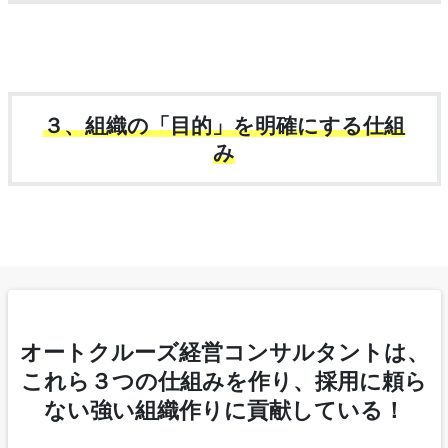
３、組織の「目的」を明確にする仕組
み
オートクルーズ経営コンサルタントは、
これら３つの仕組みを作り、採用に頼ら
ない強い組織作りに貢献している！