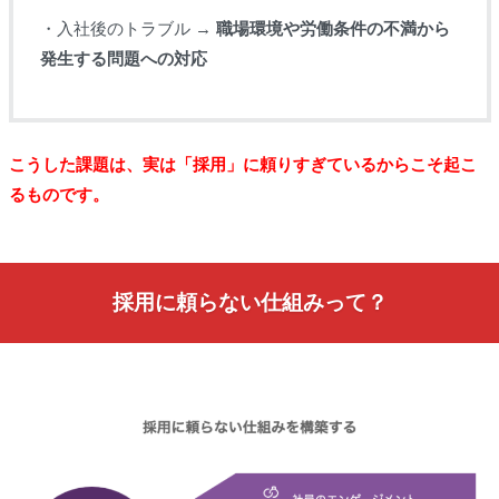
・入社後のトラブル →
職場環境や労働条件の不満から
発生する問題への対応
こうした課題は、実は「採用」に頼りすぎているからこそ起こ
るものです。
採用に頼らない仕組みって？