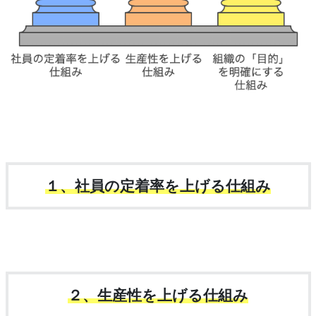
１、社員の定着率を上げる仕組み
２、生産性を上げる仕組み