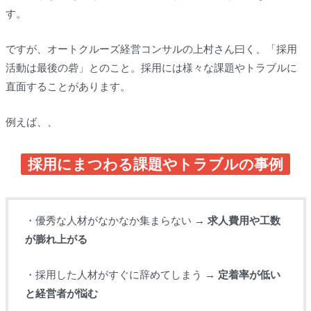
す。
ですが、オートクルーズ経営コンサルの上村さん曰く、「採用
活動は最後の砦」とのこと。採用には様々な課題やトラブルに
直面することがあります。
例えば、、
採用にまつわる課題やトラブルの事例
・優秀な人材がなかなか集まらない →
求人費用や工数
が膨れ上がる
・採用した人材がすぐに辞めてしまう →
定着率が低い
と経営者が悩む