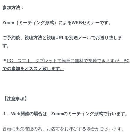
参加方法：
Zoom
（ミーティング形式）
によるWEBセミナーです。
ご予約後、視聴方法と視聴URLを別途メールでお送り致しま
す。
＊
PC、スマホ、タブレットで簡単に無料で視聴できますが、
PC
での参加をオススメ致します。
【注意事項】
１．Web開催の場合は、Zoomのミーティング形式で行います。
冒頭に出欠確認の為、お名前をお呼びする場合がございます。