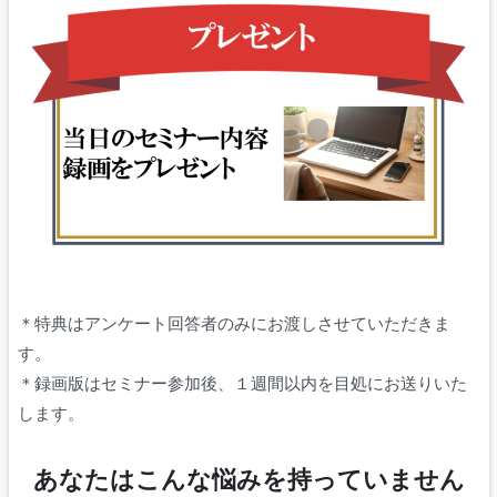
＊特典はアンケート回答者のみにお渡しさせていただきま
す。
＊録画版はセミナー参加後、１週間以内を目処にお送りいた
します。
あなたはこんな悩みを持っていません