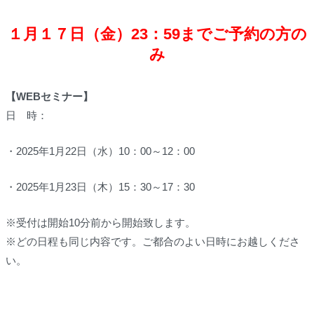
１月１７日（金）23：59までご予約の方の
み
【WEBセミナー】
日 時：
・2025年1月22日（水）10：00～12：00
・2025年1月23日（木）15：30～17：30
※受付は
開始10分前
から開始致します。
※どの日程も同じ内容です。ご都合のよい日時にお越しくださ
い。