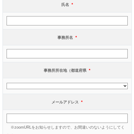
氏名
*
事務所名
*
事務所所在地（都道府県
*
メールアドレス
*
※zoomURLをお知らせしますので、お間違いのないようにしてく