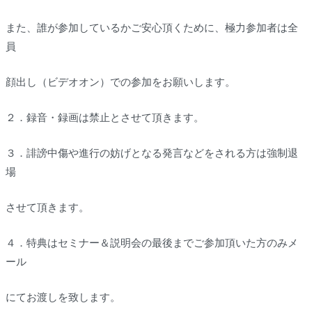
また、誰が参加しているかご安心頂くために、極力参加者は全
員
顔出し（ビデオオン）での参加をお願いします。
２．録音・録画は禁止とさせて頂きます。
３．誹謗中傷や進行の妨げとなる発言などをされる方は強制退
場
させて頂きます。
４．特典はセミナー＆説明会の最後までご参加頂いた方のみメ
ール
にてお渡しを致します。