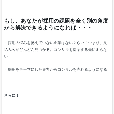
もし、あなたが採用の課題を全く別の角度
から解決できるようになれば・・・
・採用の悩みを抱えていない企業はないぐらい！つまり、見
込み客がどんどん見つかる。コンサルを提案する先に困らな
い
・採用をテーマにした集客からコンサルを売れるようになる
さらに！