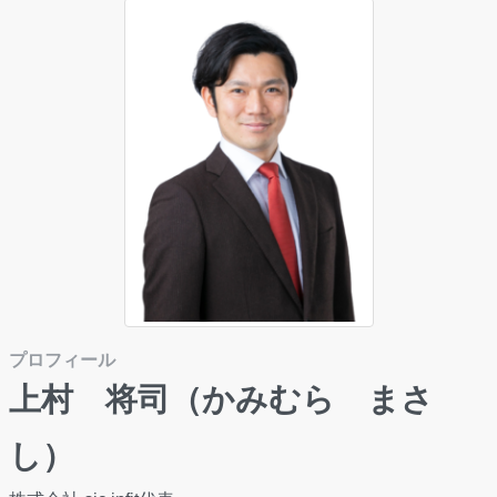
プロフィール
上村 将司（かみむら まさ
し）