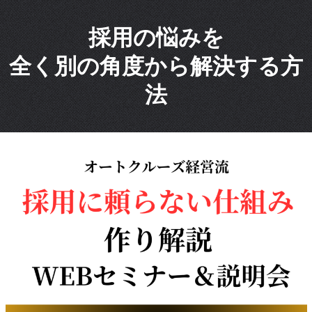
採用の悩みを
全く別の角度から解決する方
法