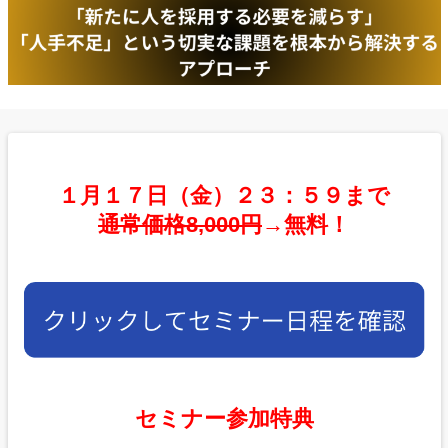
１月１７日（金）２３：５９まで
通常価格8,000円
→無料！
セミナー参加特典