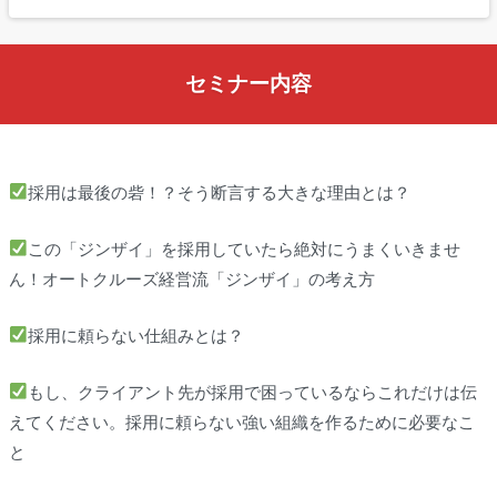
セミナー内容
採用は最後の砦！？そう断言する大きな理由とは？
この「ジンザイ」を採用していたら絶対にうまくいきませ
ん！オートクルーズ経営流「ジンザイ」の考え方
採用に頼らない仕組みとは？
もし、クライアント先が採用で困っているならこれだけは伝
えてください。採用に頼らない強い組織を作るために必要なこ
と