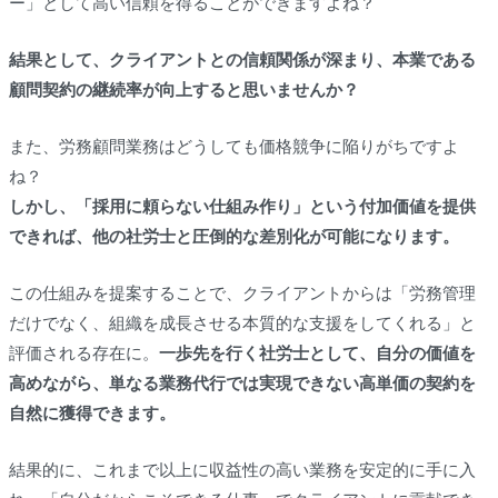
ー」として高い信頼を得ることができますよね？
結果として、クライアントとの信頼関係が深まり、本業である
顧問契約の継続率が向上すると思いませんか？
また、労務顧問業務はどうしても価格競争に陥りがちですよ
ね？
しかし、「採用に頼らない仕組み作り」という付加価値を提供
できれば、他の社労士と圧倒的な差別化が可能になります。
この仕組みを提案することで、クライアントからは「労務管理
だけでなく、組織を成長させる本質的な支援をしてくれる」と
評価される存在に。
一歩先を行く社労士として、自分の価値を
高めながら、単なる業務代行では実現できない高単価の契約を
自然に獲得できます。
結果的に、これまで以上に収益性の高い業務を安定的に手に入