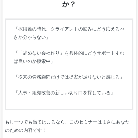
か？
「採用難の時代、クライアントの悩みにどう応えるべ
きか分からない」
「「辞めない会社作り」を具体的にどうサポートすれ
ば良いのか模索中」
「従来の労務顧問だけでは提案が足りないと感じる」
「人事・組織改善の新しい切り口を探している」
もし一つでも当てはまるなら、このセミナーはまさにあなた
のための内容です！