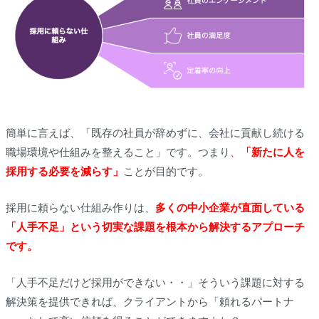
簡単に言えば、「既存の社員が辞めずに、会社に貢献し続ける
職場環境や仕組みを整えること」です。つまり
、
「新たに人を
採用する必要を減らす」
ことが目的です。
採用に頼らない仕組み作りは、
多くの中小企業が直面している
「人手不足」という切実な課題を根本から解決するアプローチ
です。
「人手不足だけど採用ができない・・」そういう課題に対する
解決策を提供できれば、クライアントから「頼れるパートナ