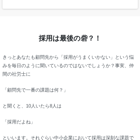
採用は最後の砦？！
きっとあなたも顧問先から「採用がうまくいかない」という悩
みを毎日のように聞いているのではないでしょうか？事実、仲
間の社労士に
「顧問先で一番の課題は何？」
と聞くと、10人いたら8人は
「採用だよね」
といいます。それぐらい中小企業において採用は深刻な課題で