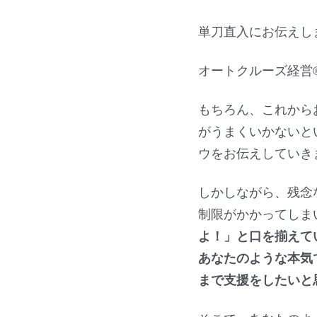
単刀直入にお伝えし
オートクルーズ経営
もちろん、これから
がうまくいかないと
ウをお伝えしていき
しかしながら、残念
制限がかかってしま
よ！」と口を揃えてい
あなたのような本気
まで支援をしたいと