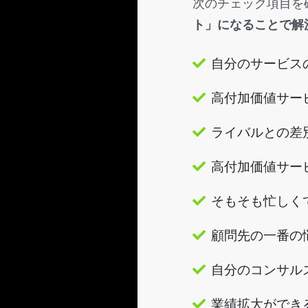
次のチェック項目を
ト」になることで解
自分のサービス
高付加価値サー
ライバルとの差
高付加価値サー
そもそも忙しく
顧問先の一番の
自分のコンサル
業績拡大ができ