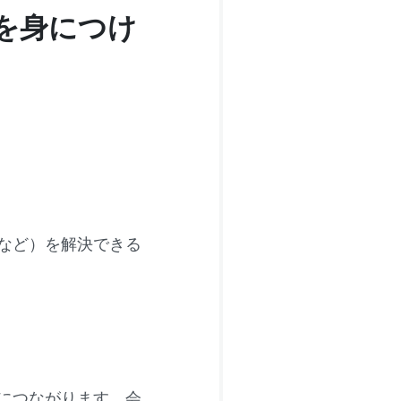
を身につけ
など）を解決できる
につながります。会