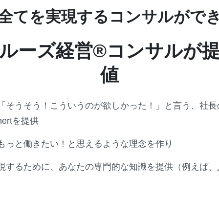
全てを実現するコンサルがで
ルーズ経営®︎コンサルが
値
「そうそう！こういうのが欲しかった！」と言う、社長
hertを提供
もっと働きたい！と思えるような理念を作り
現するために、あなたの専門的な知識を提供（例えば、