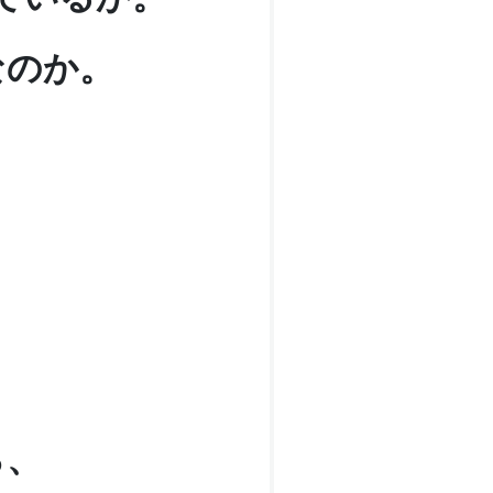
なのか。
ら、