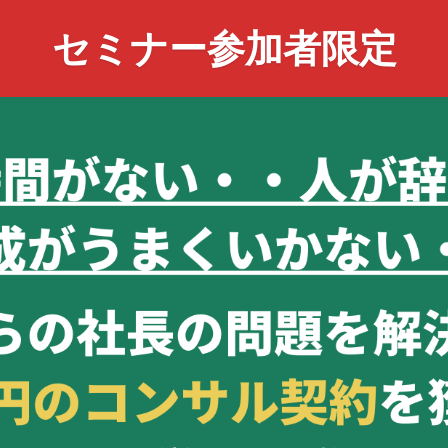
セミナー参加者限定