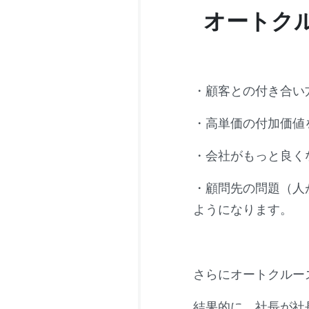
オートク
・顧客との付き合い
・高単価の付加価値
・会社がもっと良く
・顧問先の問題（人
ようになります。
さらにオートクルー
結果的に、
社長が社