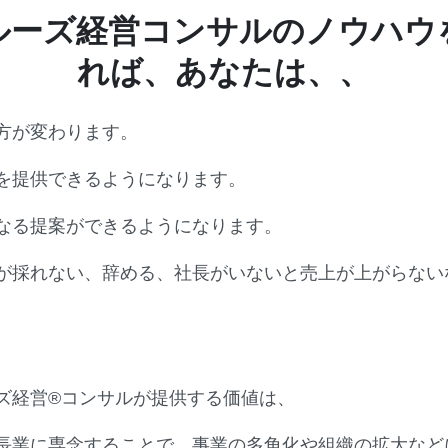
ルーズ経営コンサルのノウハウ
れば、あなたは、、
方が変わります。
を提供できるようになります。
なる提案ができるようになります。
が採れない、辞める、社長がいないと売上が上がらない
ズ経営®︎コンサルが提供する価値は、
長業に専念する
ことで、事業の多角化や組織の拡大など