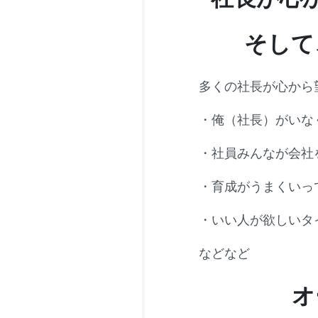
そして
多くの社長が心から
・俺（社長）がいな
・社員みんなが会社
・育成がうまくいっ
・いい人が欲しいタ
などなど
オ