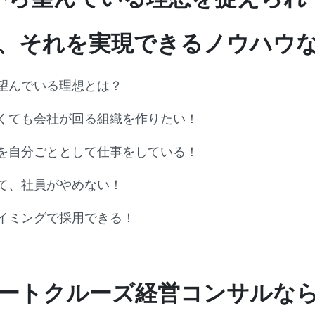
、それを実現できるノウハウ
望んでいる理想とは？
くても会社が回る組織を作りたい！
を自分ごととして仕事をしている！
て、社員がやめない！
イミングで採用できる！
ートクルーズ経営コンサルな