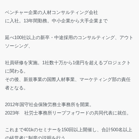
ベンチャー企業の人材コンサルティング会社
に入社。13年間勤務。中小企業から大手企業まで
延べ100社以上の新卒・中途採用のコンサルティング、アウト
ソーシング、
社員研修を実施。1社数十万から1億円を超えるプロジェクト
に関わる。
その後、新規事業の国際人材事業、マーケティング部の責任
者となる。
2012年国守社会保険労務士事務所を開業。
2023年 社労士事務所リープフォワードの共同代表に就任。
これまで401kのセミナーを150回以上開催し、合計500名以上
の経営者に制度の説明を行う。