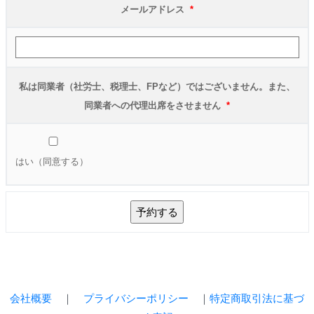
メールアドレス
*
私は同業者（社労士、税理士、FPなど）ではございません。また、
同業者への代理出席をさせません
*
はい（同意する）
会社概要
｜
プライバシーポリシー
｜
特定商取引法に基づ