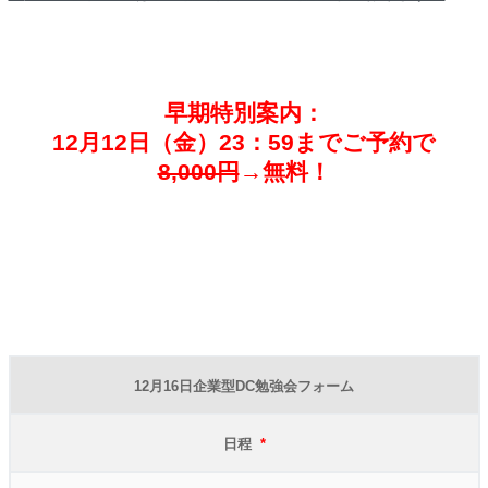
早期特別案内：
12
月12日（金）23：59までご予約で
8,000円
→無料！
12月16日企業型DC勉強会フォーム
日程
*