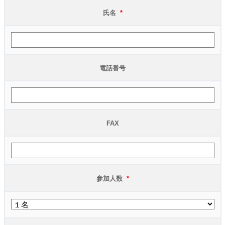
氏名
*
電話番号
FAX
参加人数
*