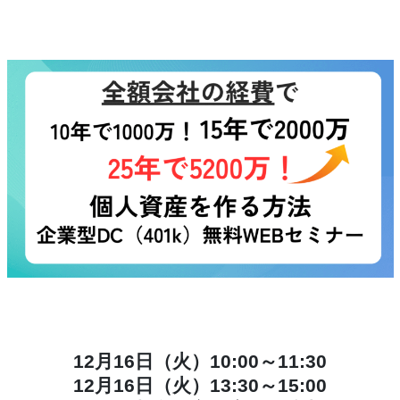
12月16日（火）10:00～11:30
12月16日（火）13:30～15:00