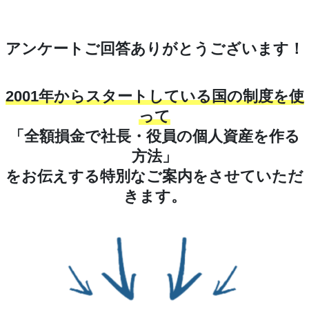
アンケートご回答ありがとうございます！
2001年からスタートしている国の制度を使
って
「全額損金で社長・役員の個人資産を作る
方法」
をお伝えする特別なご案内をさせていただ
きます。