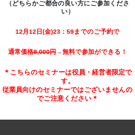
（どちらかご都合の良い方にご参加くださ
い）
12月12日(金)23：59までのご予約で
通常価格
8,000円
→無料で参加ができる！
＊こちらのセミナーは役員・経営者限定で
す。
従業員向けのセミナーではございませんの
でご注意ください＊