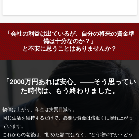
「会社の利益は出ているが、自分の将来の資金準
備は十分なのか？」
と不安に思うことはありませんか？
「2000万円あれば安心」——そう思ってい
た時代は、もう終わりました。
物価は上がり、年金は実質目減り。
同じ生活を維持するだけで、必要な資金は倍近くに膨れ上がっ
ています。
これからの老後は、“貯めた額”ではなく、“どう増やすか・どう