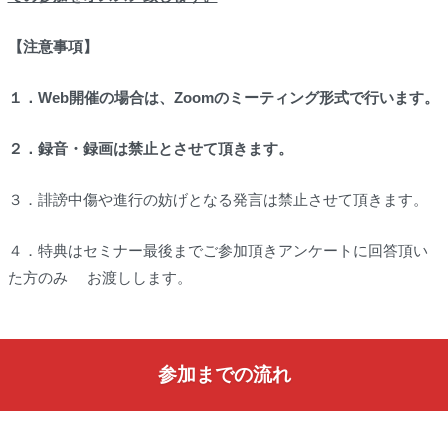
【注意事項】
１．Web開催の場合は、Zoomのミーティング形式で行います。
２．録音・録画は禁止とさせて頂きます。
３．誹謗中傷や進行の妨げとなる発言は禁止させて頂きます。
４．特典はセミナー最後までご参加頂きアンケートに回答頂い
た方のみ お渡しします。
参加までの流れ