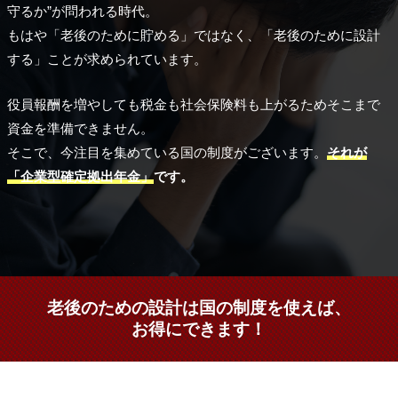
守るか”が問われる時代。
もはや「老後のために貯める」ではなく、「老後のために設計
する」ことが求められています。
役員報酬を増やしても税金も社会保険料も上がるためそこまで
資金を準備できません。
そこで、今注目を集めている国の制度がございます。
それが
「企業型確定拠出年金」
です。
老後のための設計は国の制度を使えば、
お得にできます！