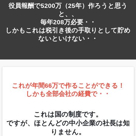
役員報酬で5200万（25年）作ろうと思う
と、、
毎年208万必要・・
しかもこれは税引き後の手取りとして貯め
ないといけない・・
これが年間66万で作ることができる！
しかも全部会社の経費で・・
これは国の制度です。
ですが、ほとんどの中小企業の社長は知
りません。