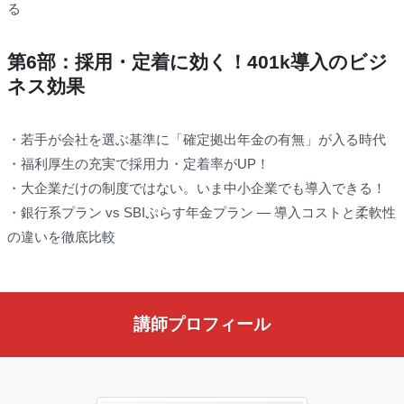
る
第6部：採用・定着に効く！401k導入のビジ
ネス効果
・若手が会社を選ぶ基準に「確定拠出年金の有無」が入る時代
・福利厚生の充実で採用力・定着率がUP！
・大企業だけの制度ではない。いま中小企業でも導入できる！
・銀行系プラン vs SBIぷらす年金プラン ― 導入コストと柔軟性
の違いを徹底比較
講師プロフィール