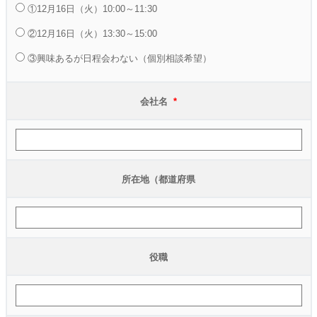
①12月16日（火）10:00～11:30
②12月16日（火）13:30～15:00
③興味あるが日程会わない（個別相談希望）
会社名
*
所在地（都道府県
役職