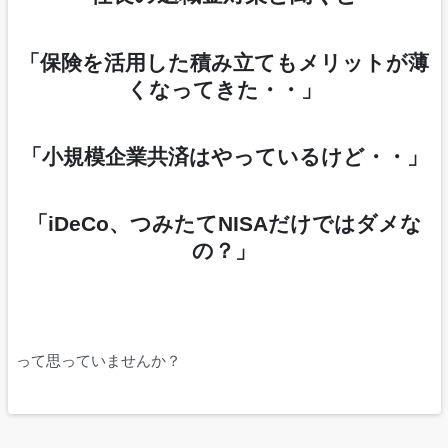
「保険を活用した積み立てもメリットが薄
くなってきた・・」
「小規模企業共済はやっているけど・・」
「iDeCo、つみたてNISAだけではダメな
の？」
って思っていませんか？