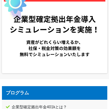
プログラム
企業型確定拠出年金401kとは？