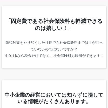
「固定費である社会保険料も軽減できる
のは嬉しい！」
節税対策をやり尽くした社長でも社会保険料までは手が回っ
ていないのではないですか？
４０１kなら税金だけでなく、社会保険料も軽減ができます！
中小企業の経営においては知らずに損して
いる情報がたくさんあります。