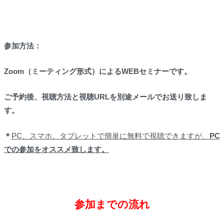
参加方法：
Zoom
（ミーティング形式）
によるWEBセミナーです。
ご予約後、視聴方法と視聴URLを別途メールでお送り致しま
す。
＊
PC、スマホ、タブレットで簡単に無料で視聴できますが、
PC
での参加をオススメ致します。
参加までの流れ