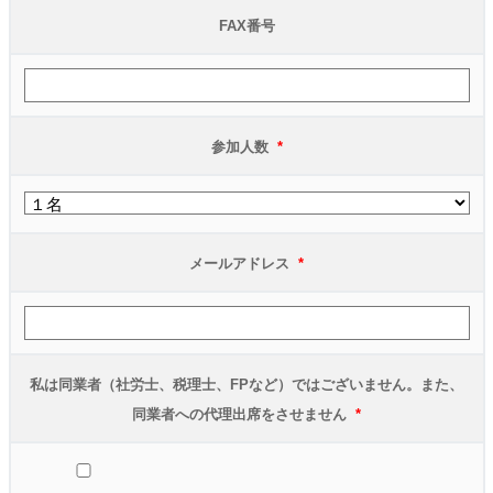
FAX番号
参加人数
*
メールアドレス
*
私は同業者（社労士、税理士、FPなど）ではございません。また、
同業者への代理出席をさせません
*