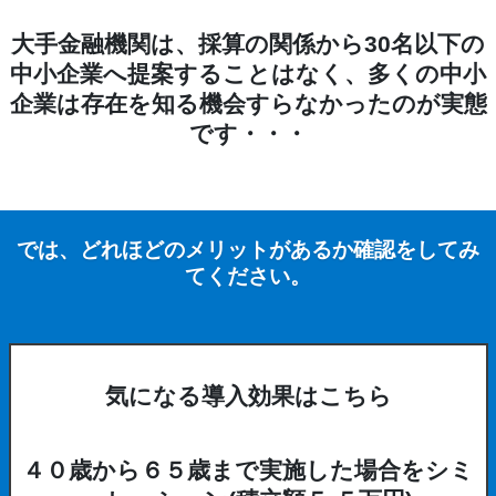
大手金融機関は、採算の関係から30名以下の
中小企業へ提案することはなく、多くの中小
企業は存在を知る機会すらなかったのが実態
です・・・
では、どれほどのメリットがあるか確認をしてみ
てください。
気になる導入効果はこちら
４０歳から６５歳まで実施した場合をシミ