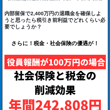
内部留保で2,400万円の退職金を確保しよ
うと思ったら税引き前利益でどれくらい必
要でしょうか？
さらに！税金・社会保険の優遇が！