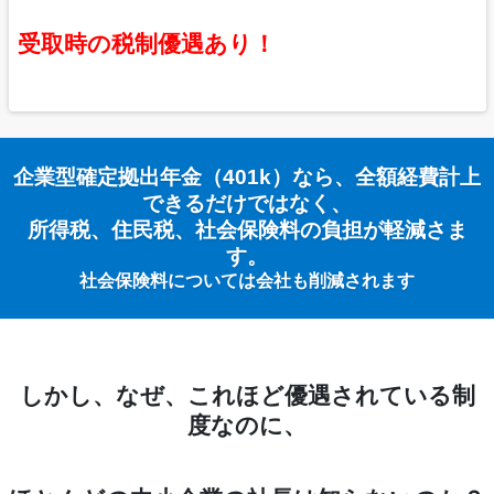
受取時の税制優遇あり！
企業型確定拠出年金（401k）なら、全額経費計上
できるだけではなく、
所得税、住民税、社会保険料の負担が軽減さま
す。
社会保険料については会社も削減されます
しかし、なぜ、これほど優遇されている制
度なのに、