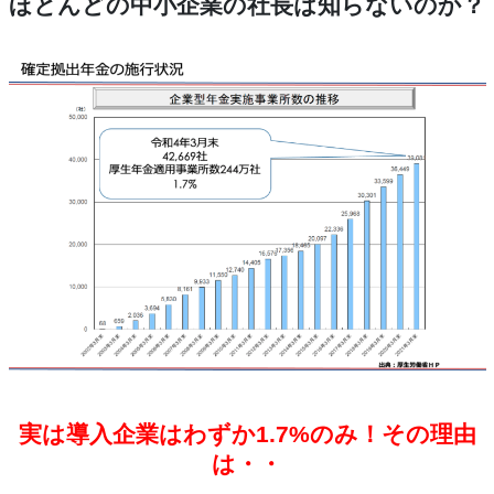
ほとんどの中小企業の社長は知らないのか？
実は導入企業はわずか1.7%のみ！その理由
は・・