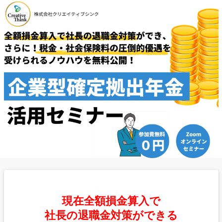
現在全額損金算入で
社長の退職金対策ができる