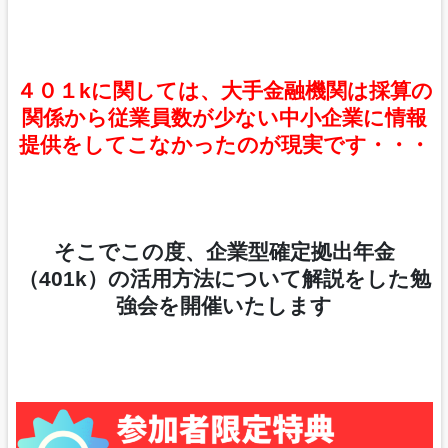
４０１kに関しては、大手金融機関は採算の
関係から従業員数が少ない中小企業に情報
提供をしてこなかったのが現実です・・・
そこでこの度、企業型確定拠出年金
（401k）の活用方法について解説をした勉
強会を開催いたします