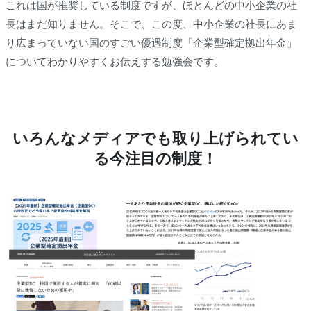
これは国が推奨している制度ですが、ほとんどの中小企業の社
長はまだ知りません。そこで、この度、中小企業の社長にあま
り広まっていない国のすごい優遇制度「企業型確定拠出年金」
についてわかりやすくお伝えする勉強会です。
いろんなメディアでも取り上げられてい
る今注目の制度！