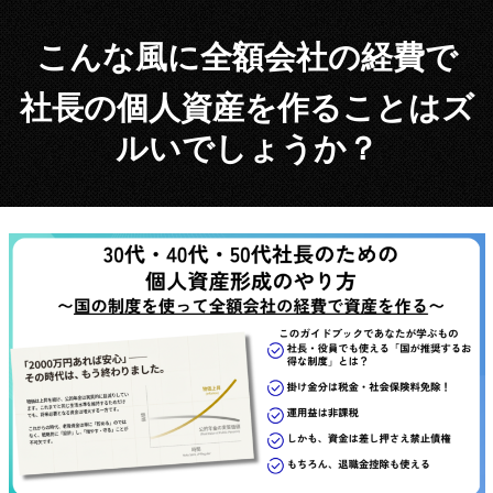
こんな風に全額会社の経費で
社長の個人資産を作ることはズ
ルいでしょうか？