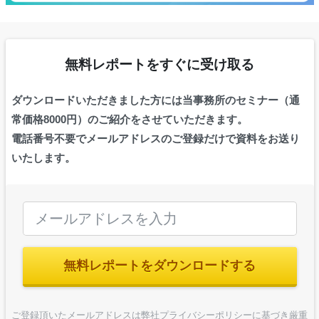
無料レポートをすぐに受け取る
ダウンロードいただきました方には当事務所のセミナー（通
常価格8000円）のご紹介をさせていただきます。
電話番号不要でメールアドレスのご登録だけで資料をお送り
いたします。
無料レポートをダウンロードする
ご登録頂いたメールアドレスは弊社プライバシーポリシーに基づき厳重