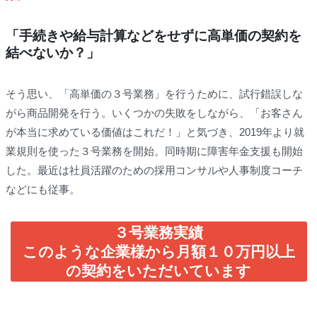
「手続きや給与計算などをせずに高単価の契約を
結べないか？」
そう思い、「高単価の３号業務」を行うために、試行錯誤しな
がら商品開発を行う。いくつかの失敗をしながら、「お客さん
が本当に求めている価値はこれだ！」と気づき、2019年より就
業規則を使った３号業務を開始。同時期に障害年金支援も開始
した。最近は社員活躍のための採用コンサルや人事制度コーチ
などにも従事。
３号業務実績
このような企業様から月額１０万円以上
の契約をいただいています