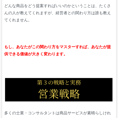
どんな商品をどう提案すればいいのかということは、たくさ
んの人が教えてくれますが、経営者との関わり方は誰も教え
てくれません。
もし、あなたがこの関わり方をマスターすれば、あなたが提
供できる価値が大きく変わります。
多くの士業・コンサルタントは商品サービスが素晴らしけれ