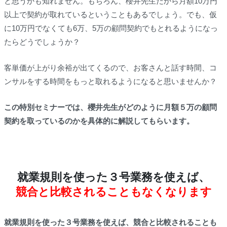
と思うかも知れません。もちろん、櫻井先生だから月額10万円
以上で契約が取れているということもあるでしょう。でも、仮
に10万円でなくても6万、5万の顧問契約でもとれるようになっ
たらどうでしょうか？
客単価が上がり余裕が出てくるので、お客さんと話す時間、コ
ンサルをする時間をもっと取れるようになると思いませんか？
この特別セミナーでは、櫻井先生がどのように月額５万の顧問
契約を取っているのかを具体的に解説してもらいます。
就業規則を使った３号業務を使えば、
競合と比較されることもなくなります
就業規則を使った３号業務を使えば、競合と比較されることも