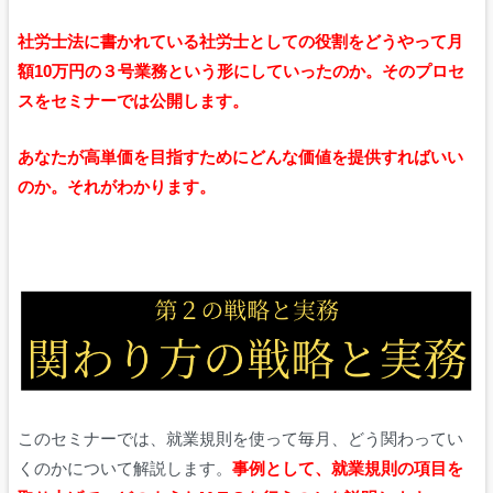
社労士法に書かれている社労士としての役割をどうやって月
額10万円の３号業務という形にしていったのか。そのプロセ
スをセミナーでは公開します。
あなたが高単価を目指すためにどんな価値を提供すればいい
のか。それがわかります。
このセミナーでは、就業規則を使って毎月、どう関わってい
くのかについて解説します。
事例として、就業規則の項目を