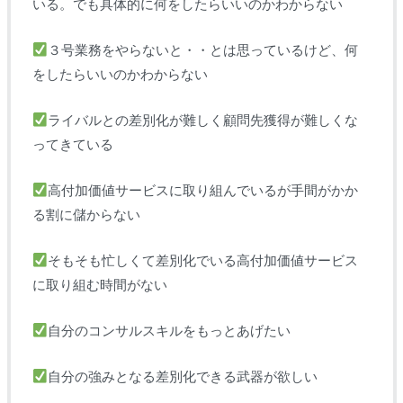
いる。でも具体的に何をしたらいいのかわからない
３号業務をやらないと・・とは思っているけど、何
をしたらいいのかわからない
ライバルとの差別化が難しく顧問先獲得が難しくな
ってきている
高付加価値サービスに取り組んでいるが手間がかか
る割に儲からない
そもそも忙しくて差別化でいる高付加価値サービス
に取り組む時間がない
自分のコンサルスキルをもっとあげたい
自分の強みとなる差別化できる武器が欲しい