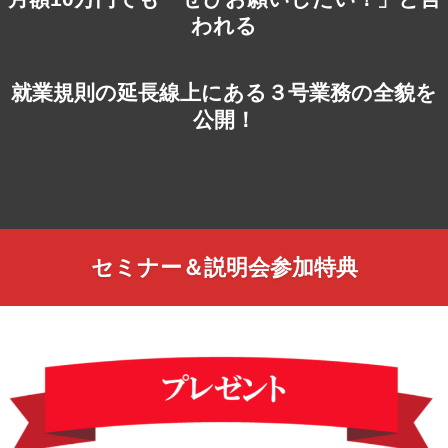
われる
就業規則の延長線上にある３号業務の全貌を
公開！
セミナー＆説明会参加特典