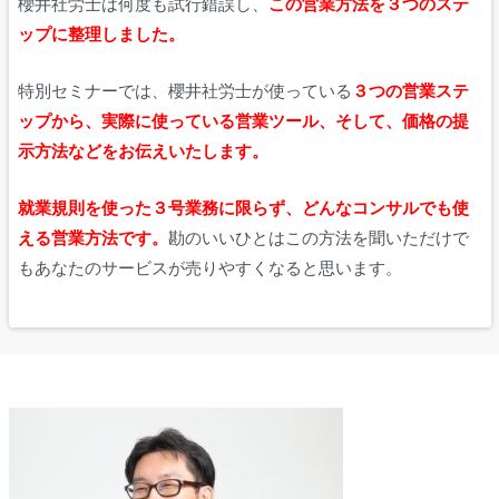
櫻井社労士は何度も試行錯誤し、
この営業方法を３つのステ
ップに整理しました。
特別セミナーでは、櫻井社労士が使っている
３つの営業ステ
ップから、実際に使っている営業ツール、そして、価格の提
示方法などをお伝えいたします。
就業規則を使った３号業務に限らず、どんなコンサルでも使
える営業方法です。
勘のいいひとはこの方法を聞いただけで
もあなたのサービスが売りやすくなると思います。