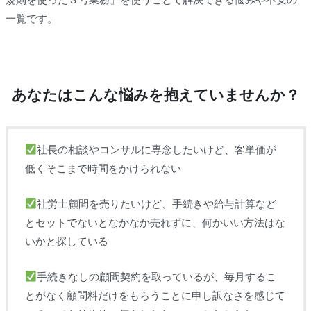
一覧です。
あなたはこんな悩みを抱えていませんか？
社長の相談やコンサルに専念したいけど、客単価が
低くそこまで時間をかけられない
社労士顧問を売りたいけど、手続きや給与計算など
とセットでないとなかなか売れずに、何かいい方法はな
いかと探している
手続きなしの顧問契約を取っているが、毎月するこ
とがなく顧問料だけをもらうことに申し訳なさを感じて