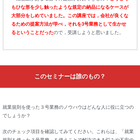
もひな形を少し触ったような規定の納品になるケースが
大部分をしめていました。この講座では，会社が良くな
るための提案方法が学べ，それを3号業務として生かせ
るということだった
ので，受講しようと思いました。
このセミナーは誰のもの？
就業規則を使った３号業務のノウハウはどんな人に役に立つの
でしょうか？
次のチェック項目を確認してみてください。これらは、「就業
規則を使った３号業務」を使うことで解決できる悩みや不安の