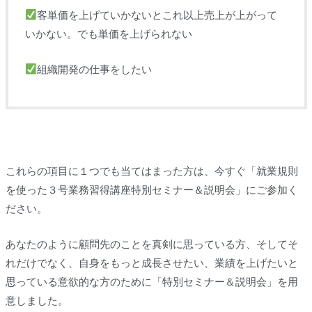
客単価を上げていかないとこれ以上売上が上がって
いかない。でも単価を上げられない
組織開発の仕事をしたい
これらの項目に１つでも当てはまった方は、今すぐ「就業規則
を使った３号業務習得講座特別セミナー＆説明会」にご参加く
ださい。
あなたのように顧問先のことを真剣に思っている方、そしてそ
れだけでなく、自身をもっと成長させたい、業績を上げたいと
思っている意欲的な方のために「特別セミナー＆説明会」を用
意しました。