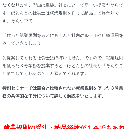
なくなります。
理由は単純。社長にとって新しい提案だからで
す。ほとんどの社労士は就業規則を作って納品して終わりで
す。そんな中で
「作った就業規則をもとにちゃんと社内のルールや組織運用を
やっていきましょう」
と提案してくれる社労士はほぼいません。ですので、就業規則
を使った３号業務を提案すると、ほとんどの社長が「そんなこ
とまでしてくれるの？」と喜んでくれます。
特別セミナーでは競合と比較されない就業規則を使った３号業
務の具体的な中身について詳しく解説をいたします。
就業規則の受注・納品経験が１本でもあれ