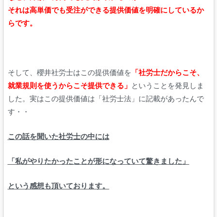
それは高単価でも受注ができる提供価値を明確にしているか
らです。
そして、櫻井社労士はこの提供価値を
「社労士だからこそ、
就業規則を使うからこそ提供できる」
ということを発見しま
した。実はこの提供価値は「社労士法」に記載があったんで
す・・
この話を聞いた社労士の中には
「私がやりたかったことが形になっていて驚きました」
という感想も頂いております。