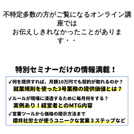
不特定多数の方がご覧になるオンライン講
座では
お伝えしきれなかったことがありま
す・・