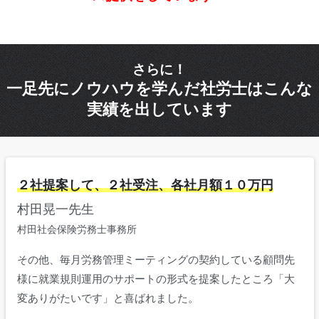
さらに！
一足先にノウハウを学んだ社労士はこんな
実績を出しています
２社提案して、２社受注、各社月額１０万円
村田晃一先生
村田社会保険労務士事務所
その他、毎月労務管理ミーティングの契約している顧問先
様に就業規則運用のサポートの形式を提案したところ「大
変ありがたいです」と喜ばれました。