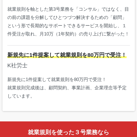
就業規則を軸とした第3号業務を「コンサル」ではなく、目
の前の課題を分解してひとつづつ解決するための「顧問」
という形で長期的なサポートできるサービスを開始し、１
件受注が取れ、月10万（1年契約）の売り上げに繋がった！
新規先に1件提案して就業規則を80万円で受注！
K社労士
新規先に1件提案して就業規則を80万円で受注！
就業規則完成後は、顧問契約、事業計画、企業理念等予定
しています。
就業規則を使った３号業務なら