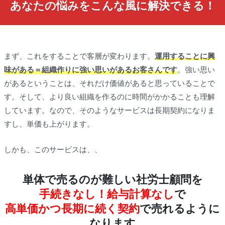
あなたの悩みをこんな風に解決できる！
まず、これをすることで客層が変わります。
運用することに興
味がある＝組織作りに強い思いがあるお客さんです
。強い思い
があるということは、それだけ価値があると思っていることで
す。そして、より良い組織を作るのに時間がかかることも理解
しています。なので、そのようなサービスは長期契約になりま
すし、単価も上がります。
しかも、このサービスは、、
単体で売るのが難しい社労士顧問を
手続きなし！給与計算なし
で
高単価かつ長期に続く契約
で売れるように
なります