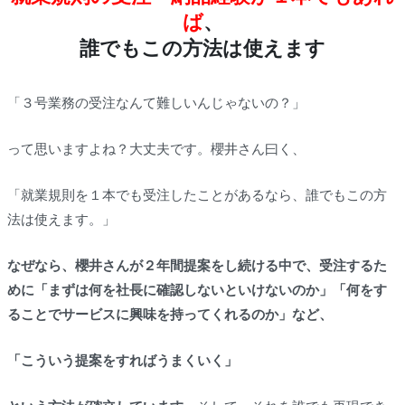
ば
、
誰でもこの方法は使えます
「３号業務の受注なんて難しいんじゃないの？」
って思いますよね？大丈夫です。櫻井さん曰く、
「就業規則を１本でも受注したことがあるなら、誰でもこの方
法は使えます。」
なぜなら、櫻井さんが２年間提案をし続ける中で、受注するた
めに「まずは何を社長に確認しないといけないのか」「何をす
ることでサービスに興味を持ってくれるのか」など、
「こういう提案をすればうまくいく」