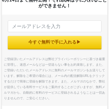
ができません！
今すぐ無料で手に入れる▶︎
ご登録頂いたメールアドレスは弊社プライバシーポリシーに基づき厳重
に管理し、迷惑メールなどは一切送らない事をお約束致します。また、
ご登録いただいたメールアドレスに無料のメールマガジンをお送りして
います。解除をご希望の場合には、メール内の配信解除URLをクリック
するだけで簡単に登録を解除できます。また、メルマガのなかで、弊社
が提供している有料サービスをご案内することがございますが、無料メ
ルマガから、自動的に有料のサービスに登録されるようなことは一切あ
りませんので、ご安心ください。