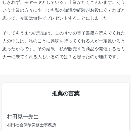
しきれず、モヤモヤとしている」士業がたくさんいます。そう
いう士業の方々に少しでも私の知識や経験がお役に立てればと
思って、今回は無料でプレゼントすることにしました。
そしてもう１つの理由は、この４つの電子書籍を読んでくれた
人の中には、私のことに興味を持ってくれる人が一定数いると
思ったからです。その結果、私が販売する商品や開催するセミ
ナーに来てくれる人もいるのでは？と思ったのが理由です。
推薦の言葉
村田晃一先生
村田社会保険労務士事務所