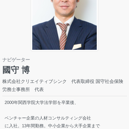
ナビゲーター
國守 博
株式会社クリエイティブシンク 代表取締役 国守社会保険
労務士事務所 代表
2000年関西学院大学法学部を卒業後、
ベンチャー企業の人材コンサルティング会社
に入社。13年間勤務。中小企業から大手企業まで