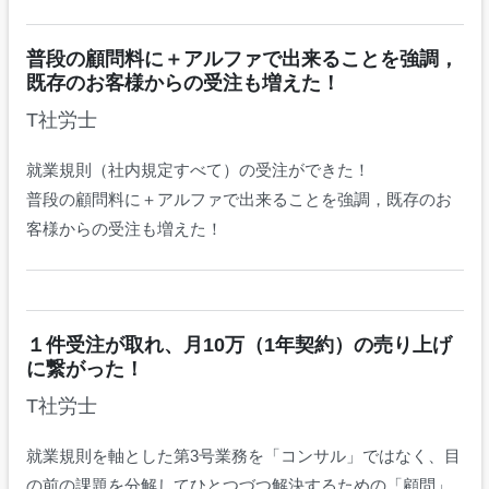
普段の顧問料に＋アルファで出来ることを強調，
既存のお客様からの受注も増えた！
T社労士
就業規則（社内規定すべて）の受注ができた！
普段の顧問料に＋アルファで出来ることを強調，既存のお
客様からの受注も増えた！
１件受注が取れ、月10万（1年契約）の売り上げ
に繋がった！
T社労士
就業規則を軸とした第3号業務を「コンサル」ではなく、目
の前の課題を分解してひとつづつ解決するための「顧問」