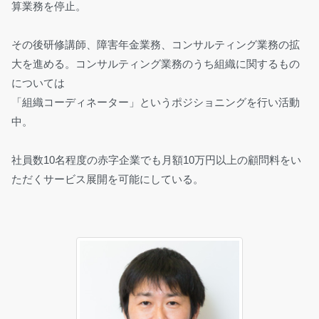
算業務を停止。
その後研修講師、障害年金業務、コンサルティング業務の拡
大を進める。コンサルティング業務のうち組織に関するもの
については
「組織コーディネーター」というポジショニングを行い活動
中。
社員数10名程度の赤字企業でも月額10万円以上の顧問料をい
ただくサービス展開を可能にしている。