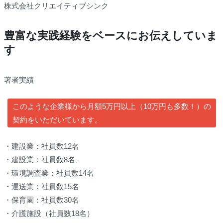
株式会社クリエイティブシンク
豊富な実践経験をベースにお伝えしていま
す
著者実績
このような企業様から月額5万円以上（10万円も多数！）の
契約をいただいています。
・建設業：社員数12名
・建設業：社員数8名、
・環境調査業：社員数14名
・運送業：社員数15名
・保育園：社員数30名
・介護施設（社員数18名）