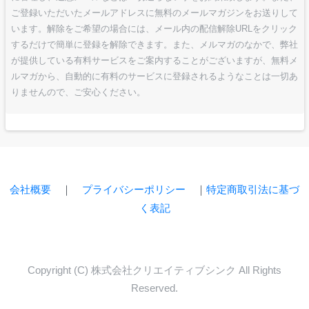
ご登録いただいたメールアドレスに無料のメールマガジンをお送りして
います。解除をご希望の場合には、メール内の配信解除URLをクリック
するだけで簡単に登録を解除できます。また、メルマガのなかで、弊社
が提供している有料サービスをご案内することがございますが、無料メ
ルマガから、自動的に有料のサービスに登録されるようなことは一切あ
りませんので、ご安心ください。
会社概要
｜
プライバシーポリシー
｜
特定商取引法に基づ
く表記
Copyright (C) 株式会社クリエイティブシンク All Rights
Reserved.