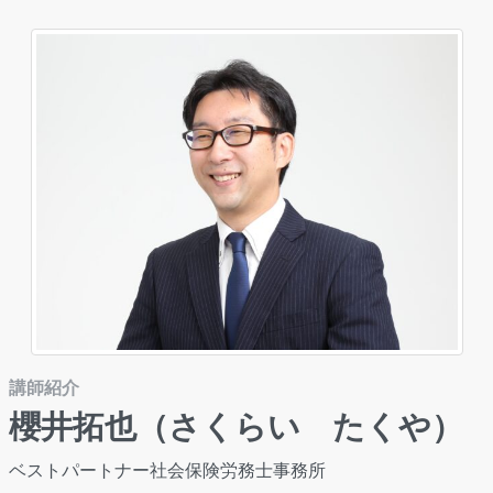
講師紹介
櫻井拓也（さくらい たくや）
ベストパートナー社会保険労務士事務所