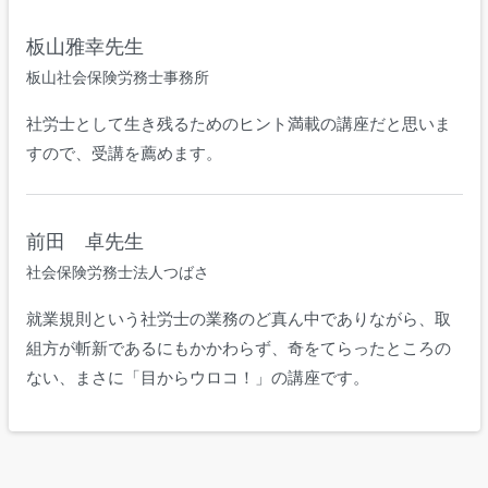
板山雅幸先生
板山社会保険労務士事務所
社労士として生き残るためのヒント満載の講座だと思いま
すので、受講を薦めます。
前田 卓先生
社会保険労務士法人つばさ
就業規則という社労士の業務のど真ん中でありながら、取
組方が斬新であるにもかかわらず、奇をてらったところの
ない、まさに「目からウロコ！」の講座です。