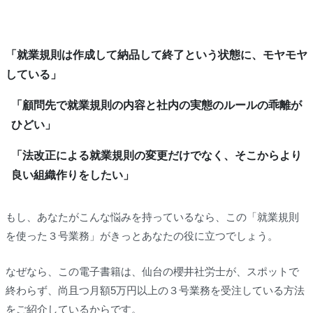
「就業規則は作成して納品して終了という状態に、モヤモヤ
している」
「顧問先で就業規則の内容と社内の実態のルールの乖離が
ひどい」
「法改正による就業規則の変更だけでなく、そこからより
良い組織作りをしたい」
もし、あなたがこんな悩みを持っているなら、この「就業規則
を使った３号業務」がきっとあなたの役に立つでしょう。
なぜなら、この電子書籍は、仙台の櫻井社労士が、スポットで
終わらず、尚且つ月額5万円以上の３号業務を受注している方法
をご紹介しているからです。