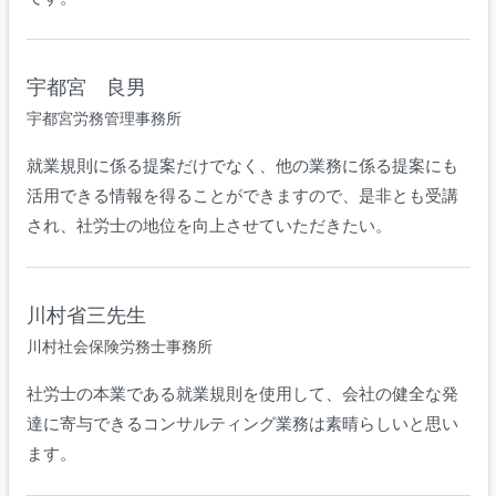
宇都宮 良男
宇都宮労務管理事務所
就業規則に係る提案だけでなく、他の業務に係る提案にも
活用できる情報を得ることができますので、是非とも受講
され、社労士の地位を向上させていただきたい。
川村省三先生
川村社会保険労務士事務所
社労士の本業である就業規則を使用して、会社の健全な発
達に寄与できるコンサルティング業務は素晴らしいと思い
ます。