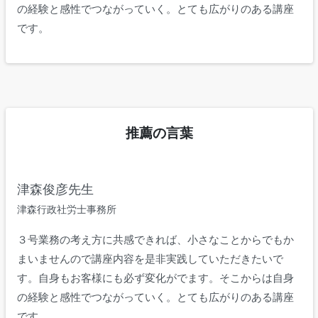
の経験と感性でつながっていく。とても広がりのある講座
です。
推薦の言葉
津森俊彦先生
津森行政社労士事務所
３号業務の考え方に共感できれば、小さなことからでもか
まいませんので講座内容を是非実践していただきたいで
す。自身もお客様にも必ず変化がでます。そこからは自身
の経験と感性でつながっていく。とても広がりのある講座
です。