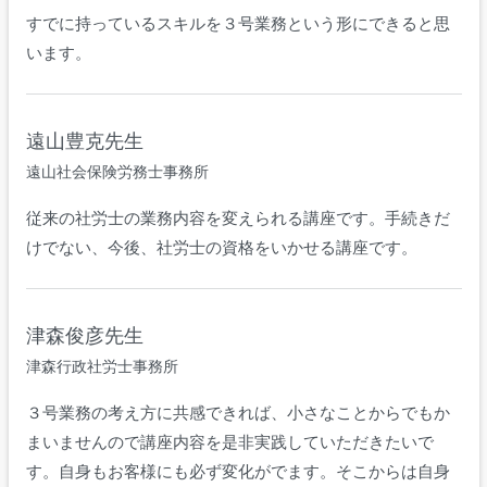
すでに持っているスキルを３号業務という形にできると思
います。
遠山豊克先生
遠山社会保険労務士事務所
従来の社労士の業務内容を変えられる講座です。手続きだ
けでない、今後、社労士の資格をいかせる講座です。
津森俊彦先生
津森行政社労士事務所
３号業務の考え方に共感できれば、小さなことからでもか
まいませんので講座内容を是非実践していただきたいで
す。自身もお客様にも必ず変化がでます。そこからは自身