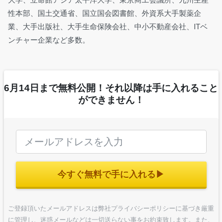
性本部、国土交通省、国立国会図書館、外資系大手製薬企
業、大手出版社、大手生命保険会社、中小不動産会社、ITベ
ンチャー企業など多数。
6月14日まで無料公開！それ以降は手に入れること
ができません！
今すぐ無料で手に入れる▶︎
ご登録頂いたメールアドレスは弊社プライバシーポリシーに基づき厳重
に管理し、迷惑メールなどは一切送らない事をお約束致します。また、