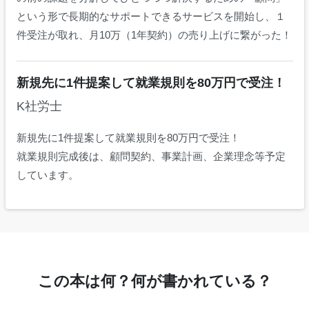
という形で長期的なサポートできるサービスを開始し、１
件受注が取れ、月10万（1年契約）の売り上げに繋がった！
新規先に1件提案して就業規則を80万円で受注！
K社労士
新規先に1件提案して就業規則を80万円で受注！
就業規則完成後は、顧問契約、事業計画、企業理念等予定
しています。
この本は何？何が書かれている？