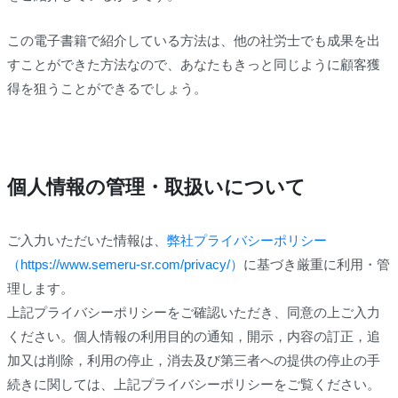
この電子書籍で紹介している方法は、他の社労士でも成果を出
すことができた方法なので、あなたもきっと同じように顧客獲
得を狙うことができるでしょう。
個人情報の管理・取扱いについて
ご入力いただいた情報は、
弊社プライバシーポリシー
（https://www.semeru-sr.com/privacy/）
に基づき厳重に利用・管
理します。
上記プライバシーポリシーをご確認いただき、同意の上ご入力
ください。個人情報の利用目的の通知，開示，内容の訂正，追
加又は削除，利用の停止，消去及び第三者への提供の停止の手
続きに関しては、上記プライバシーポリシーをご覧ください。