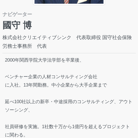
ナビゲーター
國守 博
株式会社クリエイティブシンク 代表取締役 国守社会保険
労務士事務所 代表
2000年関西学院大学法学部を卒業後、
ベンチャー企業の人材コンサルティング会社
に入社。13年間勤務。中小企業から大手企業まで
延べ100社以上の新卒・中途採用のコンサルティング、アウト
ソーシング、
社員研修を実施。1社数十万から1億円を超えるプロジェクト
に関わる。