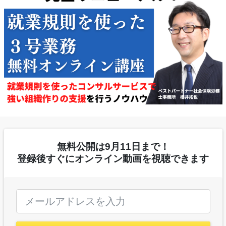
無料公開は9月11日まで！
登録後すぐにオンライン動画を視聴できます