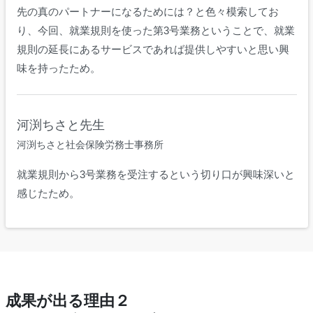
先の真のパートナーになるためには？と色々模索してお
り、今回、就業規則を使った第3号業務ということで、就業
規則の延長にあるサービスであれば提供しやすいと思い興
味を持ったため。
河渕ちさと先生
河渕ちさと社会保険労務士事務所
就業規則から3号業務を受注するという切り口が興味深いと
感じたため。
成果が出る理由２