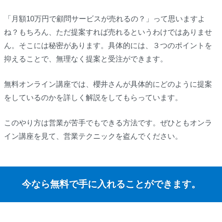
「月額10万円で顧問サービスが売れるの？」って思いますよ
ね？もちろん、ただ提案すれば売れるというわけではありませ
ん。そこには秘密があります。具体的には、３つのポイントを
抑えることで、無理なく提案と受注ができます。
無料オンライン講座では、櫻井さんが具体的にどのように提案
をしているのかを詳しく解説をしてもらっています。
このやり方は営業が苦手でもできる方法です。ぜひともオンラ
イン講座を見て、営業テクニックを盗んでください。
今なら無料で手に入れることができます。