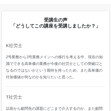
受講生の声
「どうしてこの講座を受講しましたか？」
K社労士
2号業務から3号業務メインへの移行を考える中、現在の知
識でできる高単価の業務が今後の社労士としての突破口と
なるのではないかという期待を持ったため。また高単価の
付加価値が何なのかを知りたいと思った。
T社労士
以前から顧問先の課題にどこまで介入するのか、また顧問