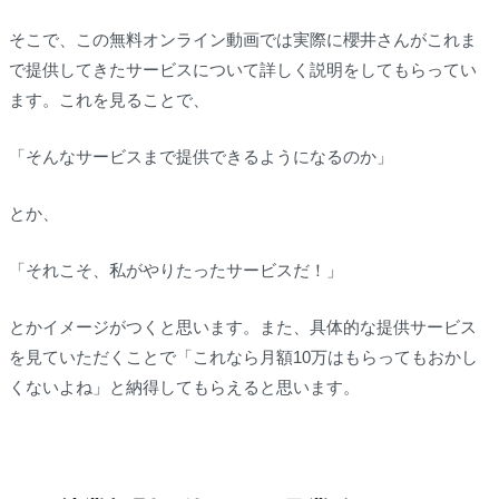
そこで、この無料オンライン動画では実際に櫻井さんがこれま
で提供してきたサービスについて詳しく説明をしてもらってい
ます。これを見ることで、
「そんなサービスまで提供できるようになるのか」
とか、
「それこそ、私がやりたったサービスだ！」
とかイメージがつくと思います。また、具体的な提供サービス
を見ていただくことで「これなら月額10万はもらってもおかし
くないよね」と納得してもらえると思います。