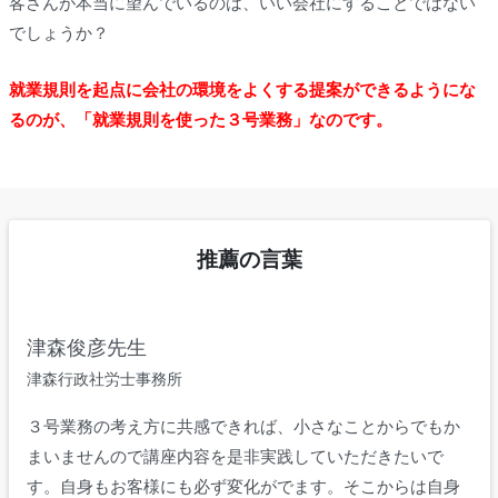
客さんが本当に望んでいるのは、いい会社にすることではない
でしょうか？
就業規則を起点に会社の環境をよくする提案ができるようにな
るのが、「就業規則を使った３号業務」なのです。
推薦の言葉
津森俊彦先生
津森行政社労士事務所
３号業務の考え方に共感できれば、小さなことからでもか
まいませんので講座内容を是非実践していただきたいで
す。自身もお客様にも必ず変化がでます。そこからは自身