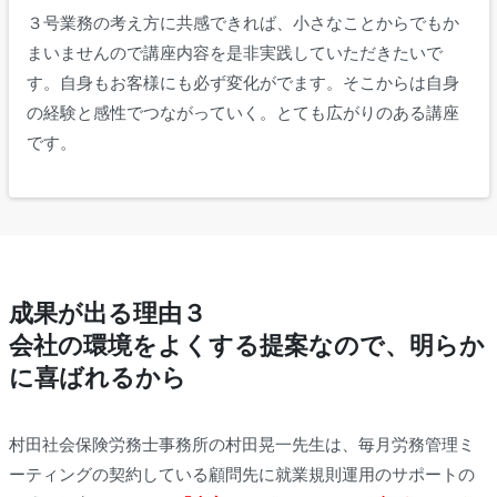
３号業務の考え方に共感できれば、小さなことからでもか
まいませんので講座内容を是非実践していただきたいで
す。自身もお客様にも必ず変化がでます。そこからは自身
の経験と感性でつながっていく。とても広がりのある講座
です。
成果が出る理由３
会社の環境をよくする提案なので、明らか
に喜ばれるから
村田社会保険労務士事務所の村田晃一先生は、毎月労務管理ミ
ーティングの契約している顧問先に就業規則運用のサポートの