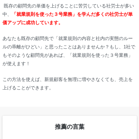
既存の顧問先の単価を上げることに苦労している社労士が多い
中、
「就業規則を使った３号業務」を学んだ多くの社労士が単
価アップに成功しています。
あなたも既存の顧問先で「就業規則の内容と社内の実態のルー
ルの乖離がひどい」と思ったことはありませんか？もし、1社で
もそのような顧問先があれば、「就業規則を使った３号業務」
が使えます！
この方法を使えば、新規顧客を無理に増やさなくても、売上を
上げることができます。
推薦の言葉