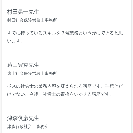
村田晃一先生
村田社会保険労務士事務所
すでに持っているスキルを３号業務という形にできると思
います。
遠山豊克先生
遠山社会保険労務士事務所
従来の社労士の業務内容を変えられる講座です。手続きだ
けでない、今後、社労士の資格をいかせる講座です。
津森俊彦先生
津森行政社労士事務所