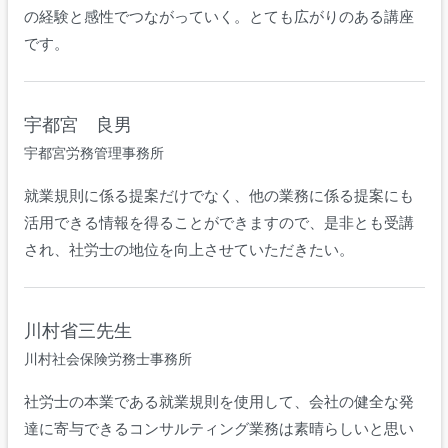
の経験と感性でつながっていく。とても広がりのある講座
です。
宇都宮 良男
宇都宮労務管理事務所
就業規則に係る提案だけでなく、他の業務に係る提案にも
活用できる情報を得ることができますので、是非とも受講
され、社労士の地位を向上させていただきたい。
川村省三先生
川村社会保険労務士事務所
社労士の本業である就業規則を使用して、会社の健全な発
達に寄与できるコンサルティング業務は素晴らしいと思い