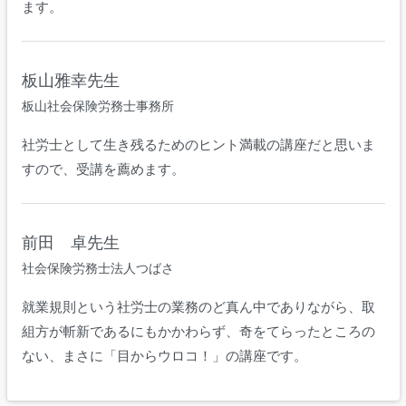
ます。
板山雅幸先生
板山社会保険労務士事務所
社労士として生き残るためのヒント満載の講座だと思いま
すので、受講を薦めます。
前田 卓先生
社会保険労務士法人つばさ
就業規則という社労士の業務のど真ん中でありながら、取
組方が斬新であるにもかかわらず、奇をてらったところの
ない、まさに「目からウロコ！」の講座です。