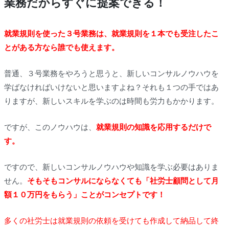
業務だからすぐに提案できる！
就業規則を使った３号業務は、就業規則を１本でも受注したこ
とがある方なら誰でも使えます。
普通、３号業務をやろうと思うと、新しいコンサルノウハウを
学ばなければいけないと思いますよね？それも１つの手ではあ
りますが、新しいスキルを学ぶのは時間も労力もかかります。
ですが、このノウハウは、
就業規則の知識を応用するだけで
す。
ですので、新しいコンサルノウハウや知識を学ぶ必要はありま
せん。
そもそもコンサルにならなくても「社労士顧問として月
額１０万円をもらう」ことがコンセプトです！
多くの社労士は就業規則の依頼を受けても作成して納品して終