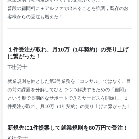
普段の顧問料に＋アルファで出来ることを強調，既存のお
客様からの受注も増えた！
１件受注が取れ、月10万（1年契約）の売り上げ
に繋がった！
T社労士
就業規則を軸とした第3号業務を「コンサル」ではなく、目
の前の課題を分解してひとつづつ解決するための「顧問」
という形で長期的なサポートできるサービスを開始し、１
件受注が取れ、月10万（1年契約）の売り上げに繋がった！
新規先に1件提案して就業規則を80万円で受注！
K社労士