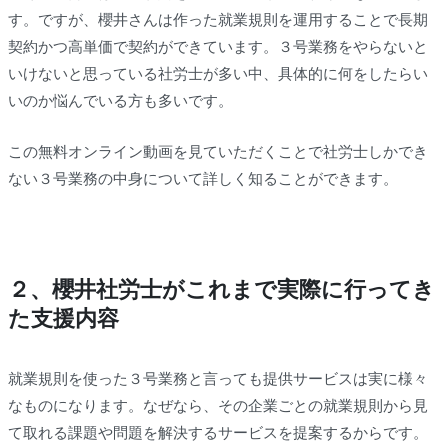
す。ですが、櫻井さんは作った就業規則を運用することで長期
契約かつ高単価で契約ができています。３号業務をやらないと
いけないと思っている社労士が多い中、具体的に何をしたらい
いのか悩んでいる方も多いです。
この無料オンライン動画を見ていただくことで社労士しかでき
ない３号業務の中身について詳しく知ることができます。
２、櫻井社労士がこれまで実際に行ってき
た支援内容
就業規則を使った３号業務と言っても提供サービスは実に様々
なものになります。なぜなら、その企業ごとの就業規則から見
て取れる課題や問題を解決するサービスを提案するからです。