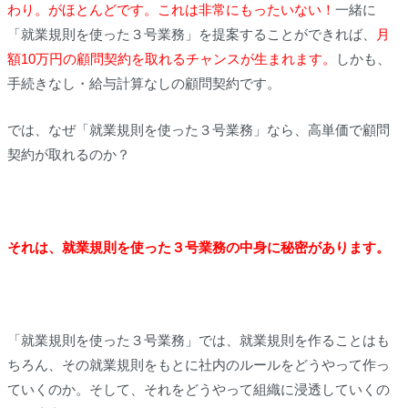
わり。がほとんどです。これは非常にもったいない！
一緒に
「就業規則を使った３号業務」を提案することができれば、
月
額10万円の顧問契約を取れるチャンスが生まれます。
しかも、
手続きなし・給与計算なしの顧問契約です。
では、なぜ「就業規則を使った３号業務」なら、高単価で顧問
契約が取れるのか？
それは、就業規則を使った３号業務の中身に秘密があります。
「就業規則を使った３号業務」では、就業規則を作ることはも
ちろん、その就業規則をもとに社内のルールをどうやって作っ
ていくのか。そして、それをどうやって組織に浸透していくの