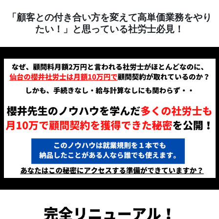
「顧客との付き合い方を変えて高単価業務をやり
たい！」と思っている社労士必見！