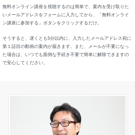
無料オンライン講座を視聴するのは簡単で、案内を受け取りた
いメールアドレスをフォームに入力してから、「無料オンライ
ン講座に参加する」ボタンをクリックするだけ。
そうすると、遅くとも5分以内に、入力したメールアドレス宛に
第１話目の動画の案内が届きます。また、メールが不要になっ
た場合は、いつでも面倒な手続き不要で簡単に解除できますの
で安心してください。