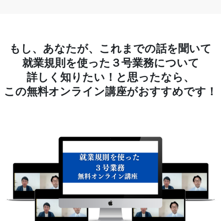
もし、あなたが、これまでの話を聞いて
就業規則を使った３号業務について
詳しく知りたい！と思ったなら、
この無料オンライン講座がおすすめです！