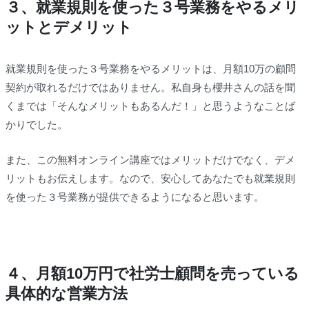
３、就業規則を使った３号業務をやるメリ
ットとデメリット
就業規則を使った３号業務をやるメリットは、月額10万の顧問
契約が取れるだけではありません。私自身も櫻井さんの話を聞
くまでは「そんなメリットもあるんだ！」と思うようなことば
かりでした。
また、この無料オンライン講座ではメリットだけでなく、デメ
リットもお伝えします。なので、安心してあなたでも就業規則
を使った３号業務が提供できるようになると思います。
４、月額10万円で社労士顧問を売っている
具体的な営業方法