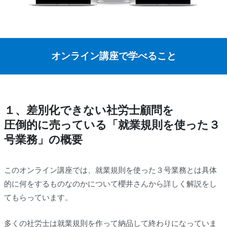
オンライン講座で学べること
１、差別化できない社労士顧問を
圧倒的に売っている「就業規則を使った３
号業務」の概要
このオンライン講座では、就業規則を使った３号業務とは具体
的に何をするものなのかについて櫻井さんから詳しく解説をし
てもらっています。
多くの社労士は就業規則を作って納品して終わりになっていま