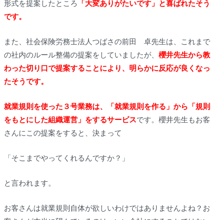
形式を提案したところ
「大変ありがたいです」と喜ばれたそう
です。
また、社会保険労務士法人つばさの前田 卓先生は、これまで
の社内のルール整備の提案をしていましたが、
櫻井先生から教
わった切り口で提案することにより、明らかに反応が良くなっ
たそうです。
就業規則を使った３号業務は、「就業規則を作る」から「規則
をもとにした組織運営」をするサービス
です。櫻井先生もお客
さんにこの提案をすると、決まって
「そこまでやってくれるんですか？」
と言われます。
お客さんは就業規則自体が欲しいわけではありませんよね？お