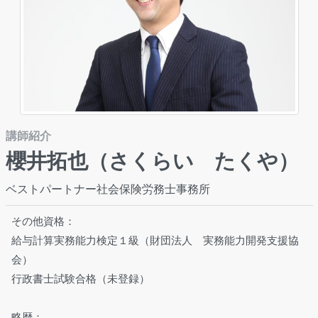
講師紹介
櫻井拓也（さくらい たくや）
ベストパートナー社会保険労務士事務所
その他資格：
給与計算実務能力検定１級（財団法人 実務能力開発支援協
会）
行政書士試験合格（未登録）
略歴：