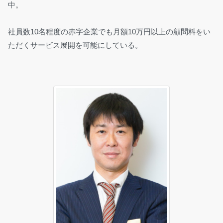
中。
社員数10名程度の赤字企業でも月額10万円以上の顧問料をい
ただくサービス展開を可能にしている。