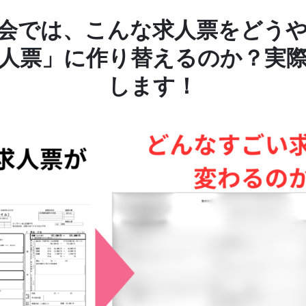
会では、こんな求人票をどう
人票」に作り替えるのか？実
します！