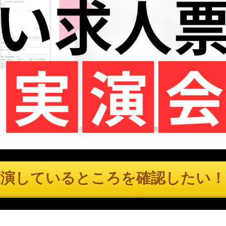
演しているところを確認したい！▶