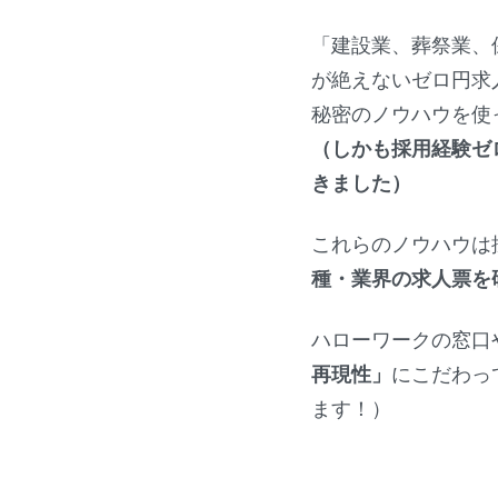
「建設業、葬祭業、
が絶えないゼロ円求
秘密のノウハウを使
（しかも採用経験ゼ
きました）
これらのノウハウは
種・業界の求人票を
ハローワークの窓口
再現性」
にこだわっ
ます！）