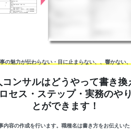
事の魅力が伝わらない・目に止まらない、、響かない
人コンサルはどうやって書き換
ロセス・ステップ・実務のや
とができます！
事内容の作成を行います。職種名は書き方をお伝えいた