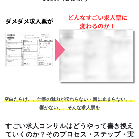
空白だらけ、、仕事の魅力が伝わらない・目に止まらない、、
響かない、、そんな求人票を
すごい求人コンサルはどうやって書き換え
ていくのか？そのプロセス・ステップ・実