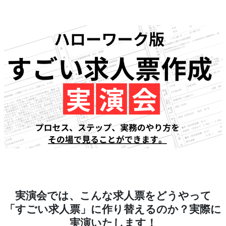
実演会では、こんな求人票をどうやって
「すごい求人票」に作り替えるのか？実際に
実演いたします！