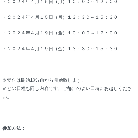
・２０２４年４月１５日（月）１０：００～１２：００
・２０２４年４月１５日（月）１３：３０～１５：３０
・２０２４年４月１９日（金）１０：００～１２：００
・２０２４年４月１９日（金）１３：３０～１５：３０
※受付は
開始10分前
から開始致します。
※どの日程も同じ内容です。ご都合のよい日時にお越しくださ
い。
参加方法：