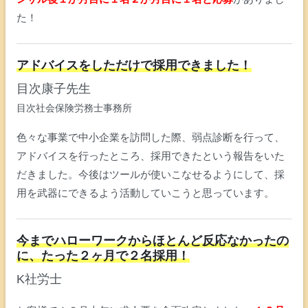
た！
アドバイスをしただけで採用できました！
目次康子先生
目次社会保険労務士事務所
色々な事業で中小企業を訪問した際、弱点診断を行って、
アドバイスを行ったところ、採用できたという報告をいた
だきました。今後はツールが使いこなせるようにして、採
用を武器にできるよう活動していこうと思っています。
今までハローワークからほとんど反応なかったの
に、たった２ヶ月で２名採用！
K社労士