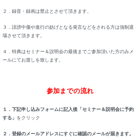
２．録音・録画は禁止とさせて頂きます。
３．誹謗中傷や進行の妨げとなる発言などをされる方は強制退
場させて頂きます。
４．特典はセミナー＆説明会の最後までご参加頂いた方のみメ
ールにてお渡しを致します。
参加までの流れ
１．
下記申し込みフォームに記入後「セミナー＆説明会に予約
する」
をクリック
２．
登録のメールアドレスにすぐに確認のメールが届きます。