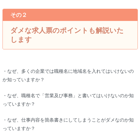
その２
ダメな求人票のポイントも解説いた
します
・なぜ、多くの企業では職種名に地域名を入れてはいけないの
か知っていますか？
・なぜ、職種名で「営業及び事務」と書いてはいけないのか知
っていますか？
・なぜ、仕事内容を箇条書きにしてしまうことがダメなのか知
っていますか？