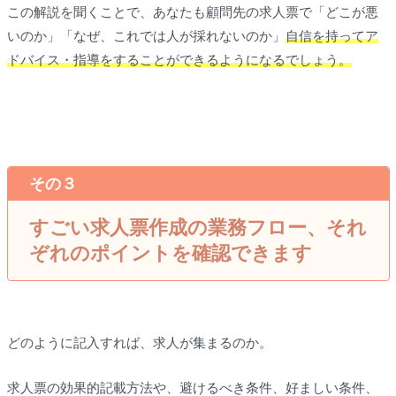
この解説を聞くことで、あなたも顧問先の求人票で「どこが悪
いのか」「なぜ、これでは人が採れないのか」
自信を持ってア
ドバイス・指導をすることができるようになるでしょう。
その３
すごい求人票作成の業務フロー、それ
ぞれのポイントを確認できます
どのように記入すれば、求人が集まるのか。
求人票の効果的記載方法や、避けるべき条件、好ましい条件、