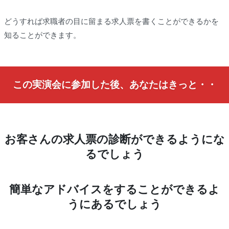
どうすれば求職者の目に留まる求人票を書くことができるかを
知ることができます。
この実演会に参加した後、あなたはきっと・・
お客さんの求人票の診断ができるようにな
るでしょう
簡単なアドバイスをすることができるよ
うにあるでしょう