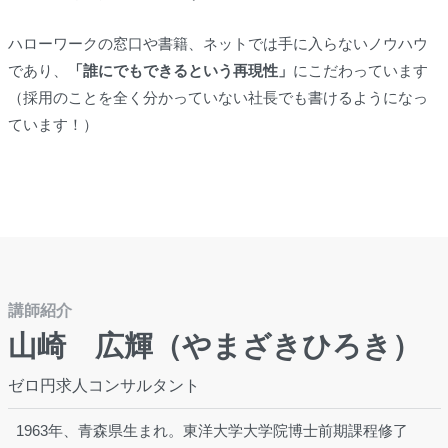
ハローワークの窓口や書籍、ネットでは手に入らないノウハウ
であり、
「誰にでもできるという再現性」
にこだわっています
（採用のことを全く分かっていない社長でも書けるようになっ
ています！）
講師紹介
山崎 広輝（やまざきひろき）
ゼロ円求人コンサルタント
1963年、青森県生まれ。東洋大学大学院博士前期課程修了