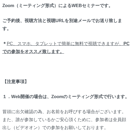
Zoom
（ミーティング形式）
によるWEBセミナーです。
ご予約後、視聴方法と視聴URLを別途メールでお送り致しま
す。
＊
PC、スマホ、タブレットで簡単に無料で視聴できますが、
PC
での参加をオススメ致します。
【注意事項】
１．Web開催の場合は、Zoomのミーティング形式で行います。
冒頭に出欠確認の為、お名前をお呼びする場合がございます。
また、誰が参加しているかご安心頂くために、参加者は全員顔
出し（ビデオオン）での参加をお願いしております。