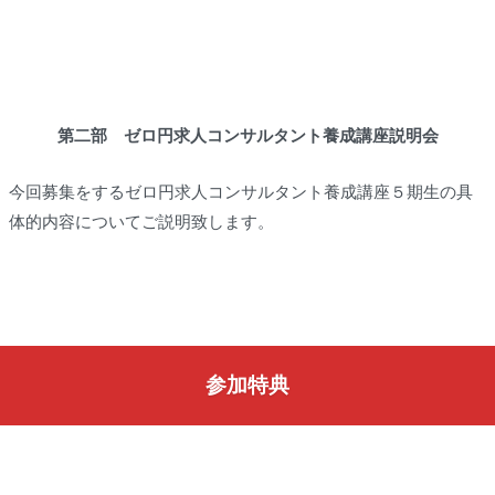
第二部 ゼロ円求人コンサルタント養成講座説明会
今回募集をするゼロ円求人コンサルタント養成講座５期生の具
体的内容についてご説明致します。
参加特典