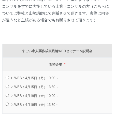
コンサルをすでに実施している
士業・コンサルの方（こちらに
ついては弊社と山崎講師にて判断させて頂きます。
実際は内容
が違うなど主張がある場合でもお断りさせて頂きます）
すごい求人票作成実践編WEBセミナー＆説明会
希望会場
*
１.WEB：4月15日（月）10:00～
２.WEB：4月15日（月）13:30～
２.WEB：4月19日（金）10:00～
２.WEB：4月19日（金）13:30～