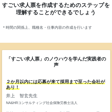
すごい求人票を作成するためのステップを
理解することができるでしょう
＊時間の関係上、職種名・仕事内容の作成を行います
「すごい求人票」のノウハウを学んだ実践者の
声
２か月以内には応募が来て採用まで至った会社が
あり！
井上 智玄先生
NA&HRコンサルティング社会保険労務士法人