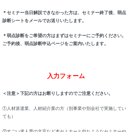
＊セミナー当日解説できなかった方は、セミナー終了後、弱点
診断シートをメールでお送りいたします。
＊弱点診断をご希望の方はまずはセミナーにご予約ください。
ご予約後、弱点診断申込ページをご案内いたします。
入力フォーム
＜注意＞下記の方はお断りしますのでご注意ください。
①人材派遣業、人材紹介業の方（別事業や別会社で実施してい
ても）
②すごい求人票の文言など本セミナーと似たようなセミナーや