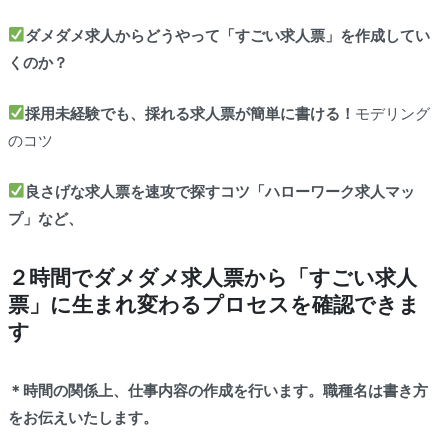
ダメダメ求人からどうやって「すごい求人票」を作成してい
くのか？
採用未経験でも、採れる求人票が簡単に書ける！
モデリング
のコツ
良さげな求人票を速攻で探すコツ「ハローワーク求人マッ
プ」など、
２時間でダメダメ求人票から「すごい求人
票」に生まれ変わるプロセスを確認できま
す
＊時間の関係上、仕事内容の作成を行います。職種名は書き方
をお伝えいたします。