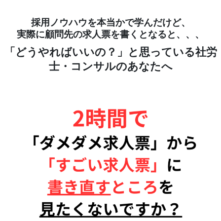
採用ノウハウを本当かで学んだけど、
実際に顧問先の求人票を書くとなると、、、
「どうやればいいの？」と思っている社労
士・コンサルのあなたへ