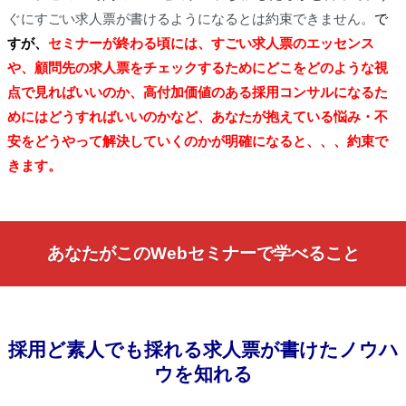
ぐにすごい求人票が書けるようになるとは約束できません。
で
すが、
セミナーが終わる頃には、すごい求人票のエッセンス
や、顧問先の求人票をチェックするためにどこをどのような視
点で見ればいいのか、高付加価値のある採用コンサルになるた
めにはどうすればいいのかなど、あなたが抱えている悩み・不
安をどうやって解決していくのかが明確になると、、、約束で
きます。
あなたがこのWebセミナーで学べること
採用ど素人でも採れる求人票が書けたノウハ
ウを知れる