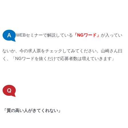
WEBセミナーで解説している
「NGワード」
が入ってい
ないか、今の求人票をチェックしてみてください。山崎さん曰
く、「NGワードを抜くだけで応募者数は増えていきます」
「質の高い人がきてくれない」