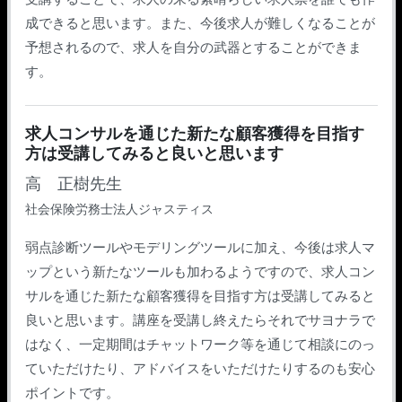
成できると思います。また、今後求人が難しくなることが
予想されるので、求人を自分の武器とすることができま
す。
求人コンサルを通じた新たな顧客獲得を目指す
方は受講してみると良いと思います
高 正樹先生
社会保険労務士法人ジャスティス
弱点診断ツールやモデリングツールに加え、今後は求人マ
ップという新たなツールも加わるようですので、求人コン
サルを通じた新たな顧客獲得を目指す方は受講してみると
良いと思います。講座を受講し終えたらそれでサヨナラで
はなく、一定期間はチャットワーク等を通じて相談にのっ
ていただけたり、アドバイスをいただけたりするのも安心
ポイントです。