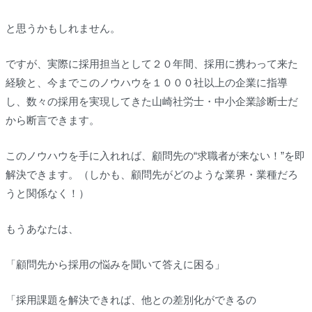
と思うかもしれません。
ですが、実際に採用担当として２０年間、採用に携わって来た
経験と、今までこのノウハウを１０００社以上の企業に指導
し、数々の採用を実現してきた山崎社労士・中小企業診断士だ
から断言できます。
このノウハウを手に入れれば、顧問先の“求職者が来ない！”を即
解決できます。（しかも、顧問先がどのような業界・業種だろ
うと関係なく！）
もうあなたは、
「顧問先から採用の悩みを聞いて答えに困る」
「採用課題を解決できれば、他との差別化ができるの