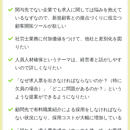
関与先でない企業でも求人に関しては悩みを抱えて
いるなずなので、新規顧客との接点づくりに役立つ
顧客開拓ツールが欲しい
社労士業務に付加価値をつけて、他社と差別化を図
りたい
人員人材確保というテーマは、経営者と話がしやす
いので詳しくなりたい
「なぜ求人票を出さなければならないのか？（特に
欠員の場合）」「どこに問題があるのか？」という
ような提案ができるようになりたい
顧問先で有料職業紹介による採用をしなければなら
ない状況になり、採用コストが大幅に増加している