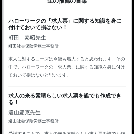
生の推薦の言葉
ハローワークの「求人票」に関する知識を身に
付けておいて損はない！
町田 泰昭先生
町田社会保険労務士事務所
求人に対するニーズは今後も増大すると思われます。その
中で、ハローワークの「求人票」に関する知識を身に付け
ておいて損はないと思います。
求人の来る素晴らしい求人票を誰でも作成でき
る！
遠山豊克先生
遠山社会保険労務士事務所
受講することで、求人の来る素晴らしい求人票を誰でも作