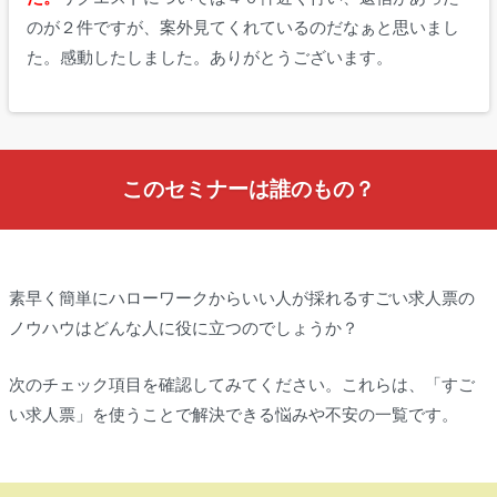
のが２件ですが、案外見てくれているのだなぁと思いまし
た。感動したしました。ありがとうございます。
このセミナーは誰のもの？
素早く簡単にハローワークからいい人が採れるすごい求人票の
ノウハウはどんな人に役に立つのでしょうか？
次のチェック項目を確認してみてください。これらは、「すご
い求人票」を使うことで解決できる悩みや不安の一覧です。