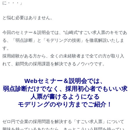
に・・・」
と悩む必要はありません。
今回のセミナー＆説明会では、“山崎式“すごい求人票のキモであ
る、「弱点診断」と「モデリングの技術」を徹底解説いたしま
す。
採用経験がある方から、全くの未経験者まで全ての方が取り入
れて、顧問先の採用課題を解決できるノウハウです。
Webセミナー＆説明会では、
弱点診断だけでなく、採用初心者でも
いい求
人票が書けるようになる
モデリングのやり方までご紹介！
ゼロ円で企業の採用問題を解決する「すごい求人票」について
興味を持っているあなたなら、きっとこういう疑問を持ってい