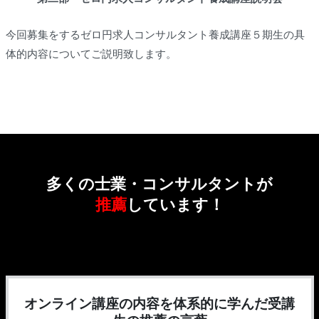
今回募集をするゼロ円求人コンサルタント養成講座５期生の具
体的内容についてご説明致します。
多くの士業・コンサルタントが
推薦
しています！
オンライン講座の内容を体系的に学んだ受講