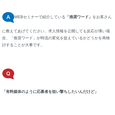
WEBセミナーで紹介している
「推奨ワード」
をお客さん
に教えてあげてください。求人情報を公開しても反応が薄い場
合、「推奨ワード」が時流の変化を捉えているかどうかを再検
討することが大事です。
「有料媒体のように応募者を狙い撃ちしたいんだけど」