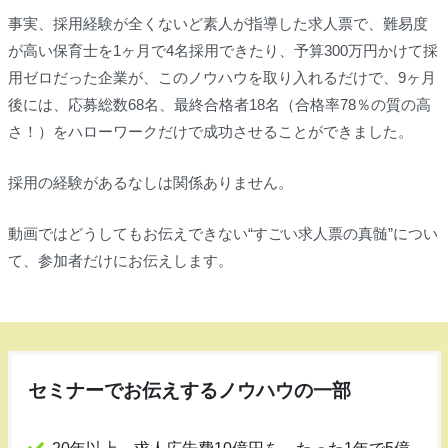
事実、採用経験が全くないど素人が指導した求人票で、難易度
が高い保育士を1ヶ月で4名採用できたり、予算300万円かけて採
用ゼロだった企業が、このノウハウを取り入れるだけで、9ヶ月
後には、応募総数68名、最終合格者18名（合格率78％の質の高
さ！）をハローワークだけで成功させることができました。
採用の経験があるなしは関係ありません。
動画ではどうしてもお伝えできない“すごい求人票の真髄”につい
て、参加者だけにお伝えします。
セミナーでお伝えするノウハウの一部