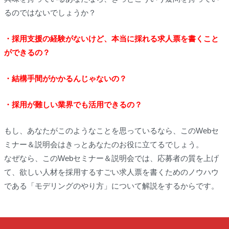
るのではないでしょうか？
・採用支援の経験がないけど、本当に採れる求人票を書くこと
ができるの？
・結構手間がかかるんじゃないの？
・採用が難しい業界でも活用できるの？
もし、あなたがこのようなことを思っているなら、このWebセ
ミナー＆説明会はきっとあなたのお役に立てるでしょう。
なぜなら、このWebセミナー＆説明会では、応募者の質を上げ
て、欲しい人材を採用するすごい求人票を書くためのノウハウ
である「モデリングのやり方」について解説をするからです。