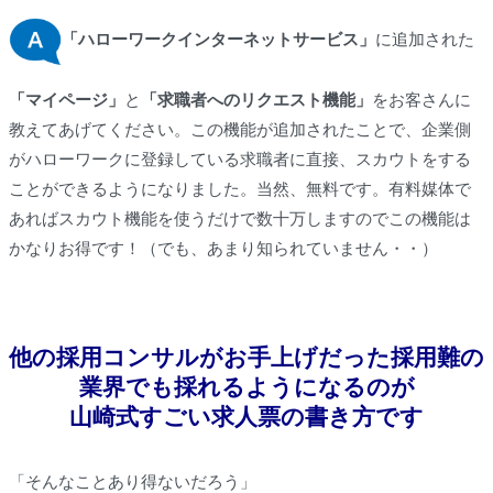
「ハローワークインターネットサービス」
に追加された
「マイページ」
と
「求職者へのリクエスト機能」
をお客さんに
教えてあげてください。この機能が追加されたことで、企業側
がハローワークに登録している求職者に直接、スカウトをする
ことができるようになりました。当然、無料です。有料媒体で
あればスカウト機能を使うだけで数十万しますのでこの機能は
かなりお得です！（でも、あまり知られていません・・）
他の採用コンサルがお手上げだった採用難の
業界でも採れるようになるのが
山崎式すごい求人票の書き方です
「そんなことあり得ないだろう」