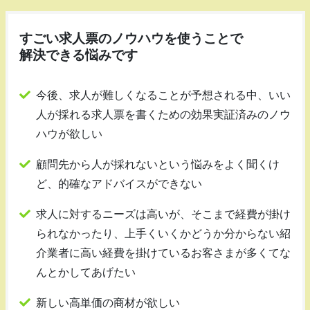
すごい求人票のノウハウを使うことで
解決できる悩みです
今後、求人が難しくなることが予想される中、いい
人が採れる求人票を書くための効果実証済みのノウ
ハウが欲しい
顧問先から人が採れないという悩みをよく聞くけ
ど、的確なアドバイスができない
求人に対するニーズは高いが、そこまで経費が掛け
られなかったり、上手くいくかどうか分からない紹
介業者に高い経費を掛けているお客さまが多くてな
んとかしてあげたい
新しい高単価の商材が欲しい