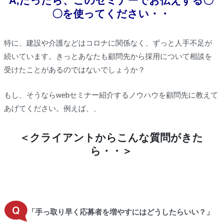
A,だったら、このセミナーでお伝えする〇
〇を使ってください・・
特に、建設や介護などはコロナに関係なく、ずっと人手不足が
続いています。きっとあなたも顧問先から採用について相談を
受けたことがあるのではないでしょうか？
もし、そうならwebセミナー紹介するノウハウを顧問先に教えて
あげてください。例えば、、
＜クライアントからこんな質問がきた
ら・・＞
「手っ取り早く応募者を増やすにはどうしたらいい？」