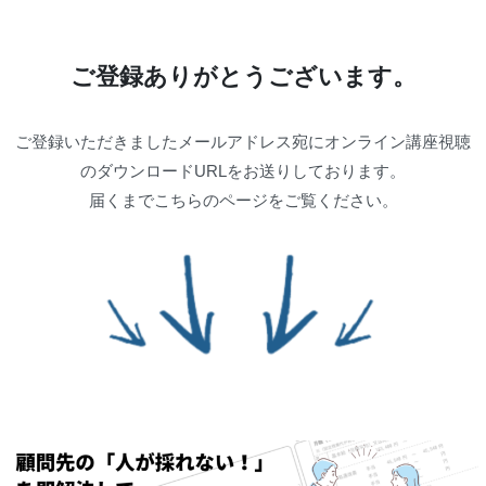
ご登録ありがとうございます。
ご登録いただきましたメールアドレス宛にオンライン講座視聴
のダウンロードURLをお送りしております。
届くまでこちらのページをご覧ください。