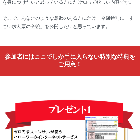
を身につけたいと思っている方にだけ知って欲しい内容です。
そこで、あなたのような意欲のある方にだけ、今回特別に「す
ごい求人票の全貌」を公開したいと思っています。
参加者にはここでしか手に入らない特別な特典を
ご用意！